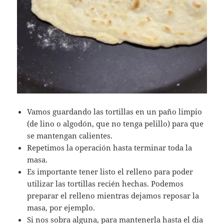
Vamos guardando las tortillas en un paño limpio
(de lino o algodón, que no tenga pelillo) para que
se mantengan calientes.
Repetimos la operación hasta terminar toda la
masa.
Es importante tener listo el relleno para poder
utilizar las tortillas recién hechas. Podemos
preparar el relleno mientras dejamos reposar la
masa, por ejemplo.
Si nos sobra alguna, para mantenerla hasta el dia