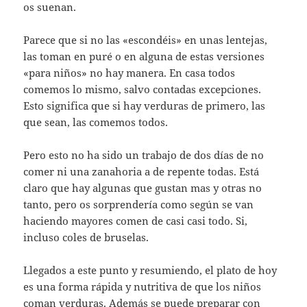
os suenan.
Parece que si no las «escondéis» en unas lentejas,
las toman en puré o en alguna de estas versiones
«para niños» no hay manera. En casa todos
comemos lo mismo, salvo contadas excepciones.
Esto significa que si hay verduras de primero, las
que sean, las comemos todos.
Pero esto no ha sido un trabajo de dos días de no
comer ni una zanahoria a de repente todas. Está
claro que hay algunas que gustan mas y otras no
tanto, pero os sorprendería como según se van
haciendo mayores comen de casi casi todo. Si,
incluso coles de bruselas.
Llegados a este punto y resumiendo, el plato de hoy
es una forma rápida y nutritiva de que los niños
coman verduras. Además se puede preparar con