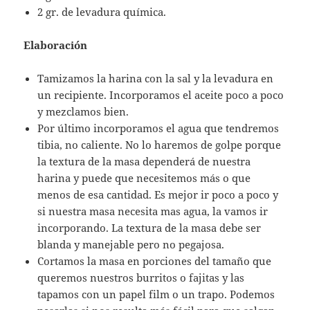
2 gr. de levadura química.
Elaboración
Tamizamos la harina con la sal y la levadura en
un recipiente. Incorporamos el aceite poco a poco
y mezclamos bien.
Por último incorporamos el agua que tendremos
tibia, no caliente. No lo haremos de golpe porque
la textura de la masa dependerá de nuestra
harina y puede que necesitemos más o que
menos de esa cantidad. Es mejor ir poco a poco y
si nuestra masa necesita mas agua, la vamos ir
incorporando. La textura de la masa debe ser
blanda y manejable pero no pegajosa.
Cortamos la masa en porciones del tamaño que
queremos nuestros burritos o fajitas y las
tapamos con un papel film o un trapo. Podemos