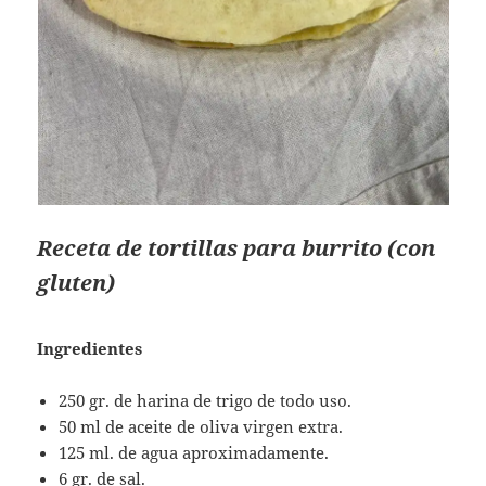
Receta de tortillas para burrito (con
gluten)
Ingredientes
250 gr. de harina de trigo de todo uso.
50 ml de aceite de oliva virgen extra.
125 ml. de agua aproximadamente.
6 gr. de sal.