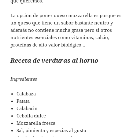
que queremos.
La opción de poner queso mozzarella es porque es
un queso que tiene un sabor bastante neutro y
además no contiene mucha grasa pero si otros
nutrientes esenciales como vitaminas, calcio,
proteínas de alto valor biológico…
Receta de verduras al horno
Ingredientes
Calabaza
Patata
Calabacin
Cebolla dulce
Mozzarella fresca
Sal, pimienta y especias al gusto