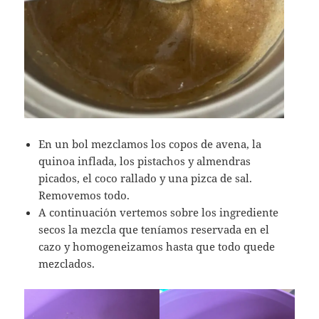
En un bol mezclamos los copos de avena, la
quinoa inflada, los pistachos y almendras
picados, el coco rallado y una pizca de sal.
Removemos todo.
A continuaci´on vertemos sobre los ingrediente
secos la mezcla que teníamos reservada en el
cazo y homogeneizamos hasta que todo quede
mezclados.