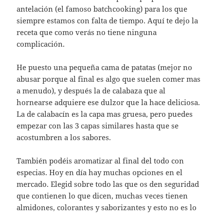
antelación (el famoso batchcooking) para los que
siempre estamos con falta de tiempo. Aquí te dejo la
receta que como verás no tiene ninguna
complicación.
He puesto una pequeña cama de patatas (mejor no
abusar porque al final es algo que suelen comer mas
a menudo), y después la de calabaza que al
hornearse adquiere ese dulzor que la hace deliciosa.
La de calabacín es la capa mas gruesa, pero puedes
empezar con las 3 capas similares hasta que se
acostumbren a los sabores.
También podéis aromatizar al final del todo con
especias. Hoy en día hay muchas opciones en el
mercado. Elegid sobre todo las que os den seguridad
que contienen lo que dicen, muchas veces tienen
almidones, colorantes y saborizantes y esto no es lo