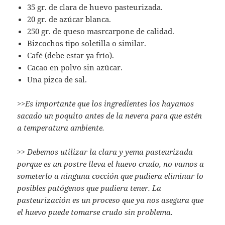
35 gr. de clara de huevo pasteurizada.
20 gr. de azúcar blanca.
250 gr. de queso masrcarpone de calidad.
Bizcochos tipo soletilla o similar.
Café (debe estar ya frío).
Cacao en polvo sin azúcar.
Una pizca de sal.
>>
Es importante que los ingredientes los hayamos
sacado un poquito antes de la nevera para que estén
a temperatura ambiente.
>>
Debemos utilizar la clara y yema pasteurizada
porque es un postre lleva el huevo crudo, no vamos a
someterlo a ninguna cocción que pudiera eliminar lo
posibles patógenos que pudiera tener. La
pasteurización es un proceso que ya nos asegura que
el huevo puede tomarse crudo sin problema.