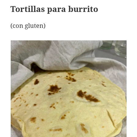
Tortillas para burrito
(con gluten)