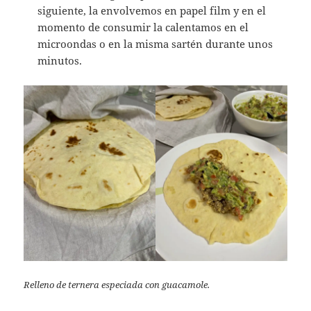
siguiente, la envolvemos en papel film y en el
momento de consumir la calentamos en el
microondas o en la misma sartén durante unos
minutos.
Relleno de ternera especiada con guacamole.