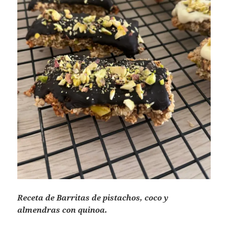
Receta de Barritas de pistachos, coco y
almendras con quinoa.