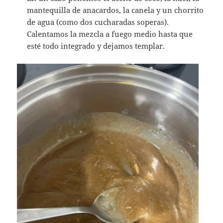
mantequilla de anacardos, la canela y un chorrito
de agua (como dos cucharadas soperas).
Calentamos la mezcla a fuego medio hasta que
esté todo integrado y dejamos templar.