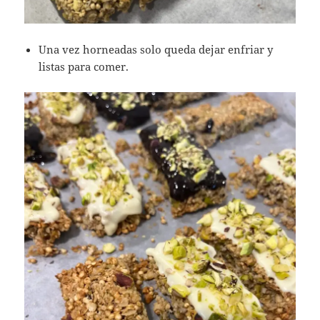
Una vez horneadas solo queda dejar enfriar y
listas para comer.