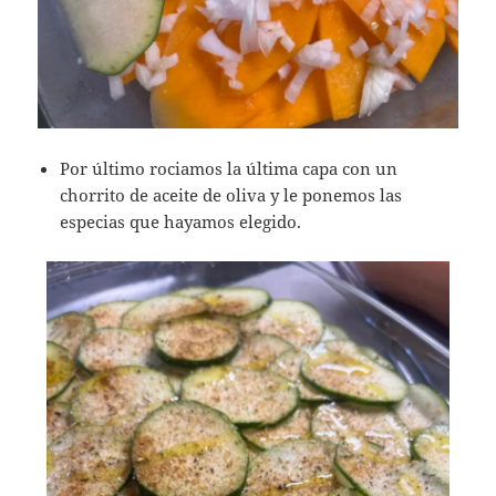
Por último rociamos la última capa con un
chorrito de aceite de oliva y le ponemos las
especias que hayamos elegido.