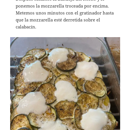
ponemos la mozzarella troceada por encima.
Metemos unos minutos con el gratinador hasta
que la mozzarella esté derretida sobre el
calabacín.