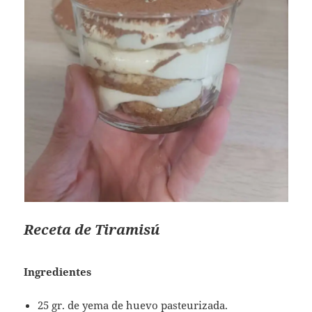
Receta de Tiramisú
Ingredientes
25 gr. de yema de huevo pasteurizada.