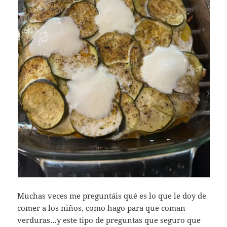
Muchas veces me preguntáis qué es lo que le doy de
comer a los niños, como hago para que coman
verduras…y este tipo de preguntas que seguro que