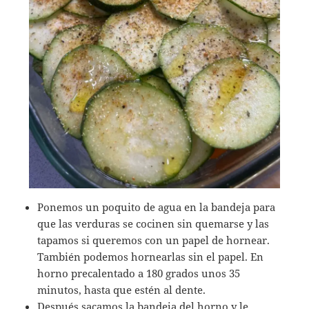
Ponemos un poquito de agua en la bandeja para
que las verduras se cocinen sin quemarse y las
tapamos si queremos con un papel de hornear.
También podemos hornearlas sin el papel. En
horno precalentado a 180 grados unos 35
minutos, hasta que estén al dente.
Después sacamos la bandeja del horno y le