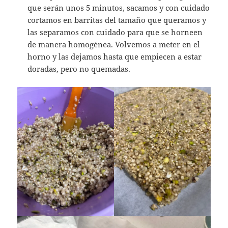
que serán unos 5 minutos, sacamos y con cuidado
cortamos en barritas del tamaño que queramos y
las separamos con cuidado para que se horneen
de manera homogénea. Volvemos a meter en el
horno y las dejamos hasta que empiecen a estar
doradas, pero no quemadas.