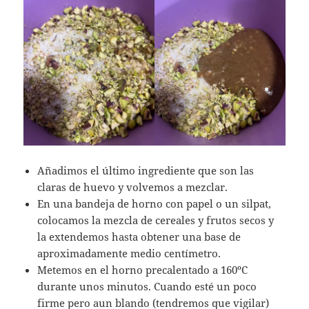
Añadimos el último ingrediente que son las
claras de huevo y volvemos a mezclar.
En una bandeja de horno con papel o un silpat,
colocamos la mezcla de cereales y frutos secos y
la extendemos hasta obtener una base de
aproximadamente medio centímetro.
Metemos en el horno precalentado a 160ºC
durante unos minutos. Cuando esté un poco
firme pero aun blando (tendremos que vigilar)