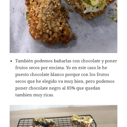
También podemos bañarlas con chocolate y poner
frutos secos por encima. Yo en este caso le he
puesto chocolate blanco porque con los frutos
secos que he elegido va muy bien, pero podemos
poner chocolate negro al 85% que quedan
tambien muy ricas.