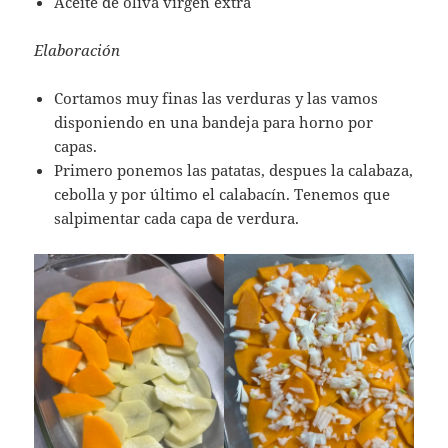
Aceite de oliva virgen extra
Elaboración
Cortamos muy finas las verduras y las vamos
disponiendo en una bandeja para horno por
capas.
Primero ponemos las patatas, despues la calabaza,
cebolla y por último el calabacín. Tenemos que
salpimentar cada capa de verdura.