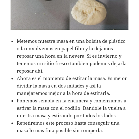
Metemos nuestra masa en una bolsita de plástico
o la envolvemos en papel film y la dejamos
reposar una hora en la nevera. Si es invierno y
tenemos un sitio fresco tambien podemos dejarla
reposar ahi.
Ahora es el momento de estirar la masa. Es mejor
dividir la masa en dos mitades y así la
manejaremos mejor a la hora de estirarla.
Ponemos semola en la encimera y comenzamos a
estirar la masa con el rodillo. Dandole la vuelta a
nuestra masa y estirando por todos los lados.
Repetiremos este proceso hasta conseguir una
masa lo más fina posible sin romperla.