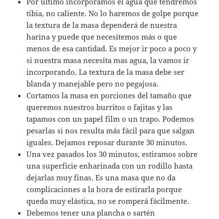
Por último incorporamos el agua que tendremos
tibia, no caliente. No lo haremos de golpe porque
la textura de la masa dependerá de nuestra
harina y puede que necesitemos más o que
menos de esa cantidad. Es mejor ir poco a poco y
si nuestra masa necesita mas agua, la vamos ir
incorporando. La textura de la masa debe ser
blanda y manejable pero no pegajosa.
Cortamos la masa en porciones del tamaño que
queremos nuestros burritos o fajitas y las
tapamos con un papel film o un trapo. Podemos
pesarlas si nos resulta más fácil para que salgan
iguales. Dejamos reposar durante 30 minutos.
Una vez pasados los 30 minutos, estiramos sobre
una superficie enharinada con un rodillo hasta
dejarlas muy finas. Es una masa que no da
complicaciones a la hora de estirarla porque
queda muy elástica, no se romperá fácilmente.
Debemos tener una plancha o sartén