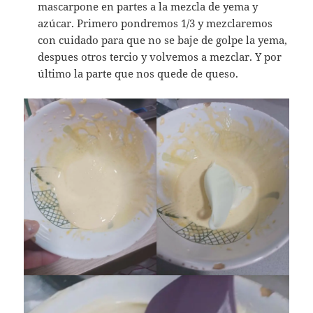
mascarpone en partes a la mezcla de yema y
azúcar. Primero pondremos 1/3 y mezclaremos
con cuidado para que no se baje de golpe la yema,
despues otros tercio y volvemos a mezclar. Y por
último la parte que nos quede de queso.