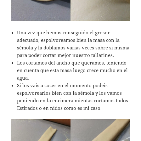
Una vez que hemos conseguido el grosor
adecuado, espolvoreamos bien la masa con la
sémola y la doblamos varias veces sobre si misma
para poder cortar mejor nuestro tallarines.
Los cortamos del ancho que queramos, teniendo
en cuenta que esta masa luego crece mucho en el
agua.
Si los vais a cocer en el momento podéis
espolvorearlos bien con la sémola y los vamos
poniendo en la encimera mientas cortamos todos.
Estirados o en nidos como es mi caso.