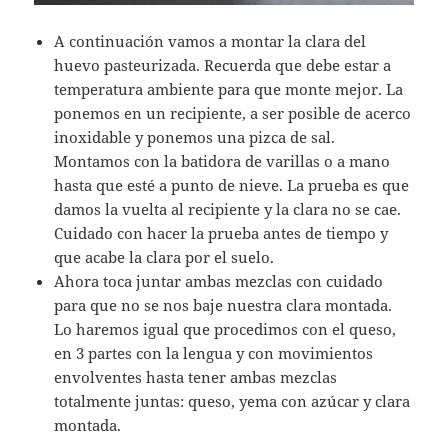
A continuación vamos a montar la clara del
huevo pasteurizada. Recuerda que debe estar a
temperatura ambiente para que monte mejor. La
ponemos en un recipiente, a ser posible de acerco
inoxidable y ponemos una pizca de sal.
Montamos con la batidora de varillas o a mano
hasta que esté a punto de nieve. La prueba es que
damos la vuelta al recipiente y la clara no se cae.
Cuidado con hacer la prueba antes de tiempo y
que acabe la clara por el suelo.
Ahora toca juntar ambas mezclas con cuidado
para que no se nos baje nuestra clara montada.
Lo haremos igual que procedimos con el queso,
en 3 partes con la lengua y con movimientos
envolventes hasta tener ambas mezclas
totalmente juntas: queso, yema con azúcar y clara
montada.