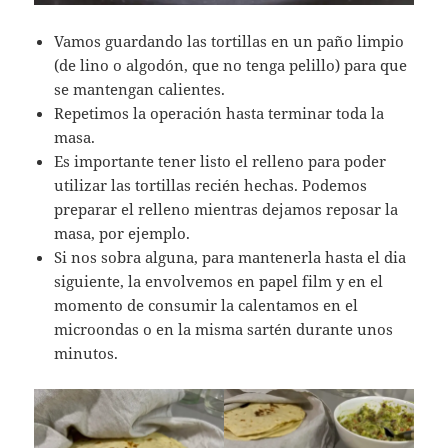
Vamos guardando las tortillas en un paño limpio
(de lino o algodón, que no tenga pelillo) para que
se mantengan calientes.
Repetimos la operación hasta terminar toda la
masa.
Es importante tener listo el relleno para poder
utilizar las tortillas recién hechas. Podemos
preparar el relleno mientras dejamos reposar la
masa, por ejemplo.
Si nos sobra alguna, para mantenerla hasta el dia
siguiente, la envolvemos en papel film y en el
momento de consumir la calentamos en el
microondas o en la misma sartén durante unos
minutos.