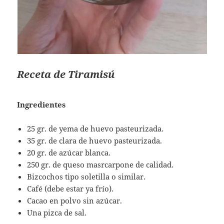
Receta de Tiramisú
Ingredientes
25 gr. de yema de huevo pasteurizada.
35 gr. de clara de huevo pasteurizada.
20 gr. de azúcar blanca.
250 gr. de queso masrcarpone de calidad.
Bizcochos tipo soletilla o similar.
Café (debe estar ya frío).
Cacao en polvo sin azúcar.
Una pizca de sal.