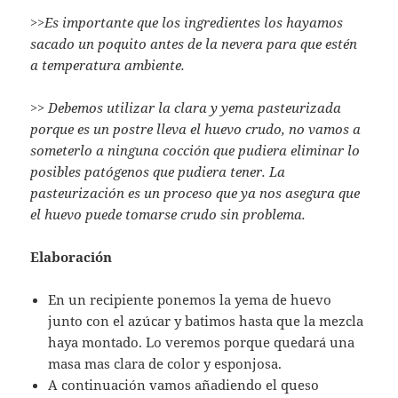
>>
Es importante que los ingredientes los hayamos
sacado un poquito antes de la nevera para que estén
a temperatura ambiente.
>>
Debemos utilizar la clara y yema pasteurizada
porque es un postre lleva el huevo crudo, no vamos a
someterlo a ninguna cocción que pudiera eliminar lo
posibles patógenos que pudiera tener. La
pasteurización es un proceso que ya nos asegura que
el huevo puede tomarse crudo sin problema.
Elaboración
En un recipiente ponemos la yema de huevo
junto con el azúcar y batimos hasta que la mezcla
haya montado. Lo veremos porque quedará una
masa mas clara de color y esponjosa.
A continuación vamos añadiendo el queso