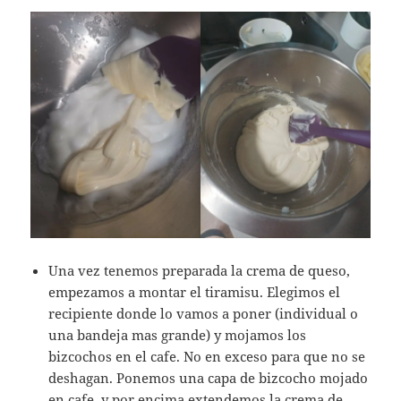
Una vez tenemos preparada la crema de queso,
empezamos a montar el tiramisu. Elegimos el
recipiente donde lo vamos a poner (individual o
una bandeja mas grande) y mojamos los
bizcochos en el cafe. No en exceso para que no se
deshagan. Ponemos una capa de bizcocho mojado
en cafe, y por encima extendemos la crema de