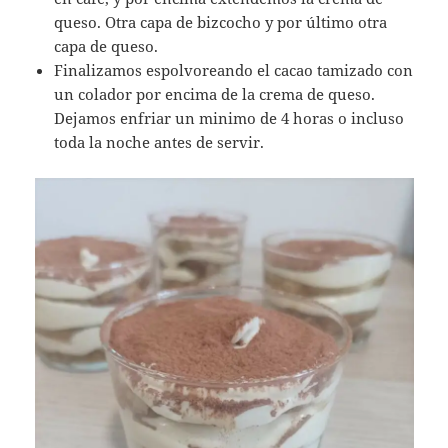
queso. Otra capa de bizcocho y por último otra
capa de queso.
Finalizamos espolvoreando el cacao tamizado con
un colador por encima de la crema de queso.
Dejamos enfriar un minimo de 4 horas o incluso
toda la noche antes de servir.