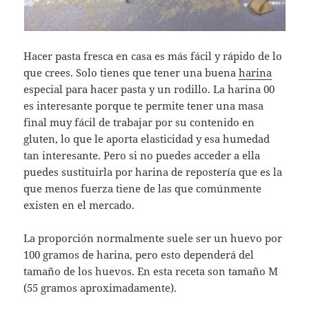
Hacer pasta fresca en casa es más fácil y rápido de lo
que crees. Solo tienes que tener una buena
harina
especial para hacer pasta y un rodillo. La harina 00
es interesante porque te permite tener una masa
final muy fácil de trabajar por su contenido en
gluten, lo que le aporta elasticidad y esa humedad
tan interesante. Pero si no puedes acceder a ella
puedes sustituirla por harina de repostería que es la
que menos fuerza tiene de las que comúnmente
existen en el mercado.
La proporción normalmente suele ser un huevo por
100 gramos de harina, pero esto dependerá del
tamaño de los huevos. En esta receta son tamaño M
(55 gramos aproximadamente).