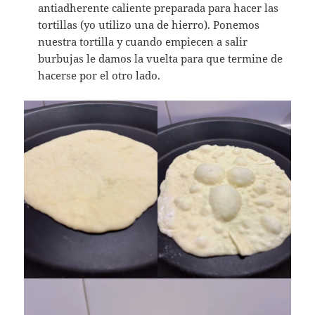
antiadherente caliente preparada para hacer las
tortillas (yo utilizo una de hierro). Ponemos
nuestra tortilla y cuando empiecen a salir
burbujas le damos la vuelta para que termine de
hacerse por el otro lado.