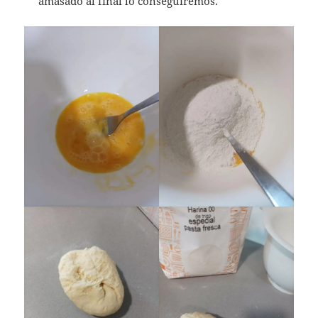
amasado al final lo conseguiremos.