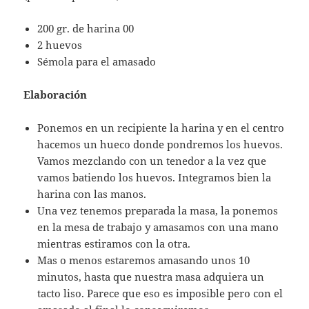
200 gr. de harina 00
2 huevos
Sémola para el amasado
Elaboración
Ponemos en un recipiente la harina y en el centro
hacemos un hueco donde pondremos los huevos.
Vamos mezclando con un tenedor a la vez que
vamos batiendo los huevos. Integramos bien la
harina con las manos.
Una vez tenemos preparada la masa, la ponemos
en la mesa de trabajo y amasamos con una mano
mientras estiramos con la otra.
Mas o menos estaremos amasando unos 10
minutos, hasta que nuestra masa adquiera un
tacto liso. Parece que eso es imposible pero con el