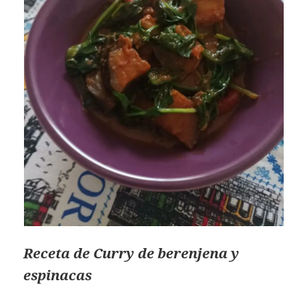
Receta de Curry de berenjena y
espinacas