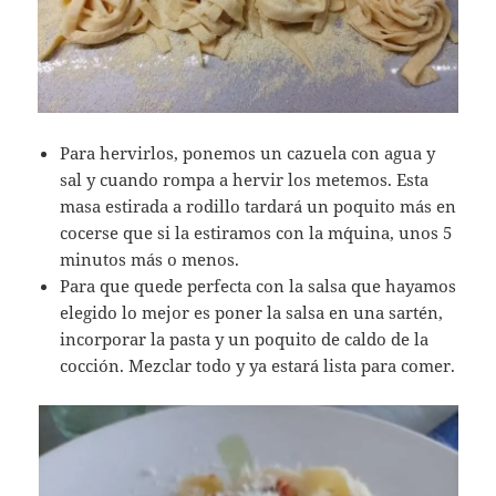
Para hervirlos, ponemos un cazuela con agua y
sal y cuando rompa a hervir los metemos. Esta
masa estirada a rodillo tardará un poquito más en
cocerse que si la estiramos con la m´quina, unos 5
minutos más o menos.
Para que quede perfecta con la salsa que hayamos
elegido lo mejor es poner la salsa en una sartén,
incorporar la pasta y un poquito de caldo de la
cocción. Mezclar todo y ya estará lista para comer.