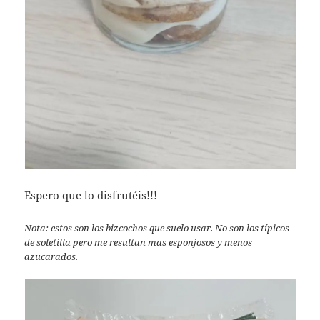
Espero que lo disfrutéis!!!
Nota: estos son los bizcochos que suelo usar. No son los típicos
de soletilla pero me resultan mas esponjosos y menos
azucarados.