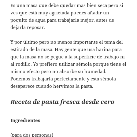
Es una masa que debe quedar más bien seca pero si
ves que está muy agrietada puedes añadir un
poquito de agua para trabajarla mejor, antes de
dejarla reposar.
Y por último pero no menos importante el tema del
estirado de la masa. Hay gente que usa harina para
que la masa no se pegue a la superficie de trabajo ni
al rodillo. Yo prefiero utilizar sémola porque tiene el
mismo efecto pero no absorbe su humedad.
Podemos trabajarla perfectamente y esta sémola
desaparece cuando hervimos la pasta.
Receta de pasta fresca desde cero
Ingredientes
(para dos personas)