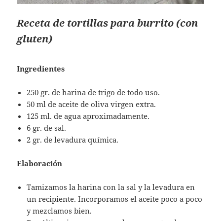
Receta de tortillas para burrito (con
gluten)
Ingredientes
250 gr. de harina de trigo de todo uso.
50 ml de aceite de oliva virgen extra.
125 ml. de agua aproximadamente.
6 gr. de sal.
2 gr. de levadura química.
Elaboración
Tamizamos la harina con la sal y la levadura en
un recipiente. Incorporamos el aceite poco a poco
y mezclamos bien.