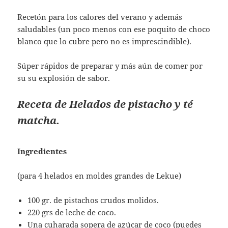
Recetón para los calores del verano y además
saludables (un poco menos con ese poquito de choco
blanco que lo cubre pero no es imprescindible).
Súper rápidos de preparar y más aún de comer por
su su explosión de sabor.
Receta de Helados de pistacho y té
matcha.
Ingredientes
(para 4 helados en moldes grandes de Lekue)
100 gr. de pistachos crudos molidos.
220 grs de leche de coco.
Una cuharada sopera de azúcar de coco (puedes