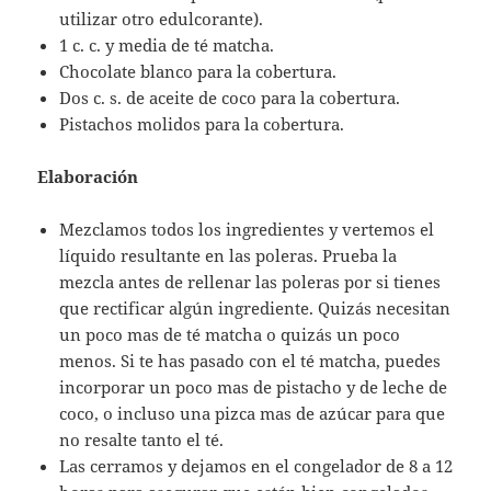
utilizar otro edulcorante).
1 c. c. y media de té matcha.
Chocolate blanco para la cobertura.
Dos c. s. de aceite de coco para la cobertura.
Pistachos molidos para la cobertura.
Elaboración
Mezclamos todos los ingredientes y vertemos el
líquido resultante en las poleras. Prueba la
mezcla antes de rellenar las poleras por si tienes
que rectificar algún ingrediente. Quizás necesitan
un poco mas de té matcha o quizás un poco
menos. Si te has pasado con el té matcha, puedes
incorporar un poco mas de pistacho y de leche de
coco, o incluso una pizca mas de azúcar para que
no resalte tanto el té.
Las cerramos y dejamos en el congelador de 8 a 12