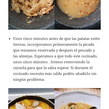
Unos cinco minutos antes de que las patatas estén
tiernas, incorporamos primeramente la picada
que teníamos reservada y después el pescado y
las almejas. Esperamos a que todo este cocinado,
unos cinco minutos . Iremos removiendo la
cazuela para que la salsa espese. Si durante el
cocinado necesita más caldo podéis añadirlo sin
ningún problema.