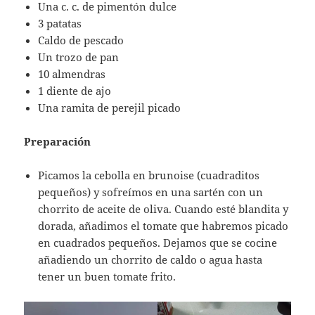
Una c. c. de pimentón dulce
3 patatas
Caldo de pescado
Un trozo de pan
10 almendras
1 diente de ajo
Una ramita de perejil picado
Preparación
Picamos la cebolla en brunoise (cuadraditos
pequeños) y sofreímos en una sartén con un
chorrito de aceite de oliva. Cuando esté blandita y
dorada, añadimos el tomate que habremos picado
en cuadrados pequeños. Dejamos que se cocine
añadiendo un chorrito de caldo o agua hasta
tener un buen tomate frito.