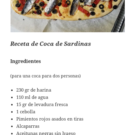
Receta de Coca de Sardinas
Ingredientes
(para una coca para dos personas)
230 gr de harina
110 ml de agua
15 gr de levadura fresca
1 cebolla
Pimientos rojos asados en tiras
Alcaparras
Aceitunas negras sin hueso