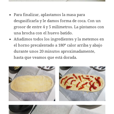
Para finalizar, aplastamos la masa para
desgasificarla y le damos forma de coca. Con un
grosor de entre 4 y 5 milímetros. La pintamos con
una brocha con el huevo batido.
Añadimos todos los ingredientes y la metemos en
el horno precalentado a 180º calor arriba y abajo
durante unos 20 minutos aproximadamente,
hasta que veamos que está dorada.