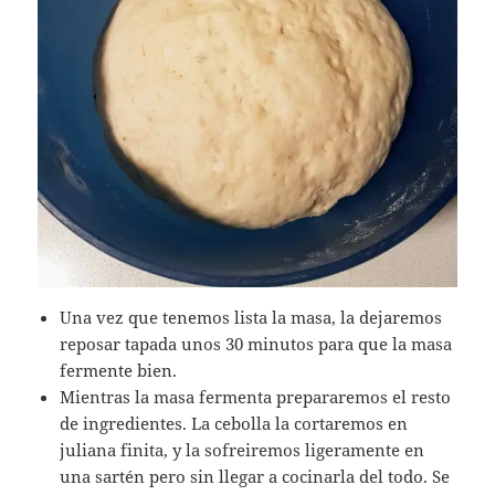
Una vez que tenemos lista la masa, la dejaremos
reposar tapada unos 30 minutos para que la masa
fermente bien.
Mientras la masa fermenta prepararemos el resto
de ingredientes. La cebolla la cortaremos en
juliana finita, y la sofreiremos ligeramente en
una sartén pero sin llegar a cocinarla del todo. Se