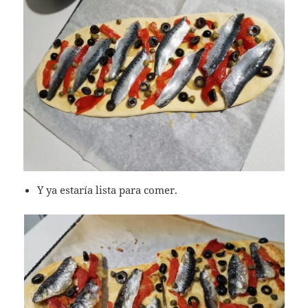
Y ya estaría lista para comer.