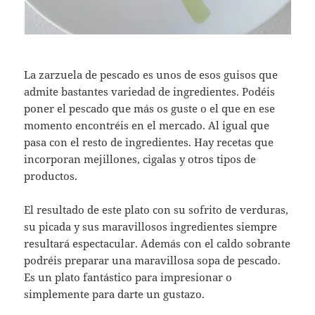
La zarzuela de pescado es unos de esos guisos que
admite bastantes variedad de ingredientes. Podéis
poner el pescado que más os guste o el que en ese
momento encontréis en el mercado. Al igual que
pasa con el resto de ingredientes. Hay recetas que
incorporan mejillones, cigalas y otros tipos de
productos.
El resultado de este plato con su sofrito de verduras,
su picada y sus maravillosos ingredientes siempre
resultará espectacular. Además con el caldo sobrante
podréis preparar una maravillosa sopa de pescado.
Es un plato fantástico para impresionar o
simplemente para darte un gustazo.