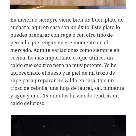
En invierno siempre viene bien un buen plato de
cuchara, aqui en casa son un éxito. Este plato lo
puedes preparar con rape o con otro tipo de
pescado que tengan en ese momento en el
mercado. Admite variaciones como siempre en
cocina. Lo más importante es que utilices un
caldo que sea rico pero no muy potente. Yo he
aprovechado el hueso y la piel de mi trozo de
rape para preparar un caldo en casa. Con un
trozo de cebolla, una hoja de laurel, sal, pimienta
y agua y unos 15 minutos hirviendo tendrás un
caldo delicioso.