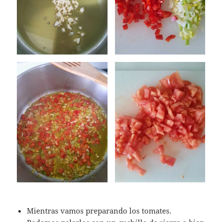
Mientras vamos preparando los tomates.