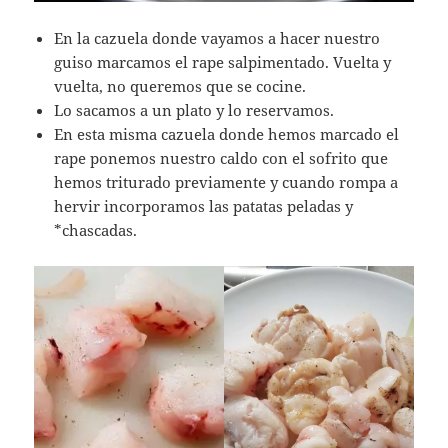
En la cazuela donde vayamos a hacer nuestro
guiso marcamos el rape salpimentado. Vuelta y
vuelta, no queremos que se cocine.
Lo sacamos a un plato y lo reservamos.
En esta misma cazuela donde hemos marcado el
rape ponemos nuestro caldo con el sofrito que
hemos triturado previamente y cuando rompa a
hervir incorporamos las patatas peladas y
*chascadas.