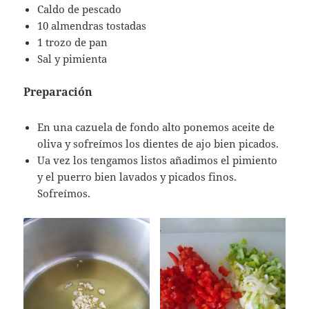
Caldo de pescado
10 almendras tostadas
1 trozo de pan
Sal y pimienta
Preparación
En una cazuela de fondo alto ponemos aceite de
oliva y sofreímos los dientes de ajo bien picados.
Ua vez los tengamos listos añadimos el pimiento
y el puerro bien lavados y picados finos.
Sofreímos.