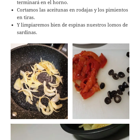
terminará en el horno.
Cortamos las aceitunas en rodajas y los pimientos
en tiras.
Y limpiaremos bien de espinas nuestros lomos de
sardinas.