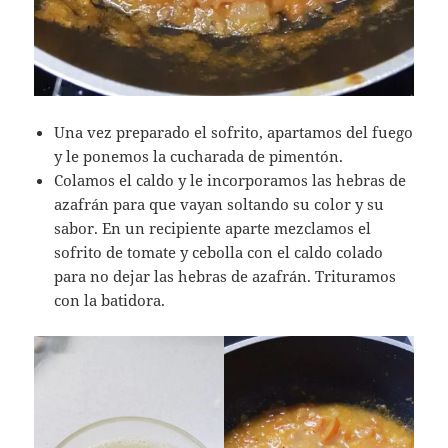
Una vez preparado el sofrito, apartamos del fuego
y le ponemos la cucharada de pimentón.
Colamos el caldo y le incorporamos las hebras de
azafrán para que vayan soltando su color y su
sabor. En un recipiente aparte mezclamos el
sofrito de tomate y cebolla con el caldo colado
para no dejar las hebras de azafrán. Trituramos
con la batidora.