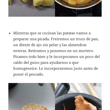
Mientras que se cocinan las patatas vamos a
preparar una picada. Freiremos un trozo de pan,
un diente de ajo sin pelar y las almendras
enteras. Retiramos y ponemos en un mortero.
Picamos todo bien y le incorporamos un poco del
caldo del guiso para ayudarnos a que
homogeneice. Lo incorporaremos justo antes de
poner el pescado.