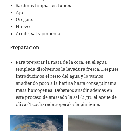
Sardinas limpias en lomos
Ajo
Orégano
Huevo
Aceite, sal y pimienta
Preparación
Para preparar la masa de la coca, en el agua
templada disolvemos la levadura fresca. Después
introducimos el resto del agua y lo vamos
añadiendo poco a la harina hasta conseguir una
masa homogénea. Debemos añadir además en
este proceso de amasado la sal (2 gr), el aceite de
oliva (1 cucharada sopera) y la pimienta.