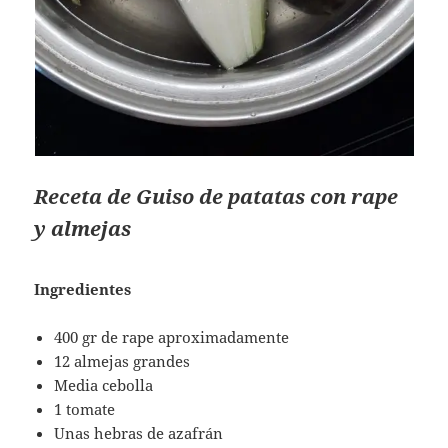
Receta de Guiso de patatas con rape
y almejas
Ingredientes
400 gr de rape aproximadamente
12 almejas grandes
Media cebolla
1 tomate
Unas hebras de azafrán