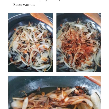
Reservamos.