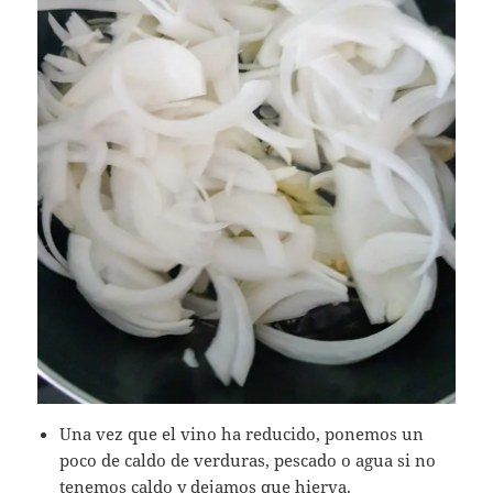
Una vez que el vino ha reducido, ponemos un
poco de caldo de verduras, pescado o agua si no
tenemos caldo y dejamos que hierva.