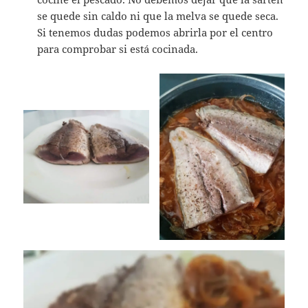
se quede sin caldo ni que la melva se quede seca.
Si tenemos dudas podemos abrirla por el centro
para comprobar si está cocinada.