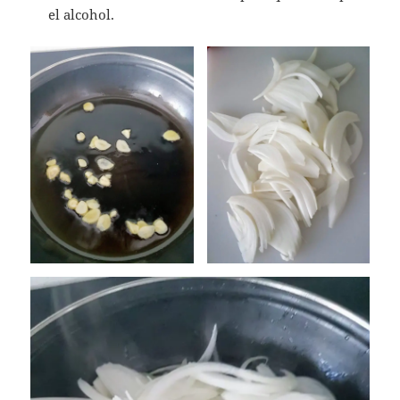
el alcohol.