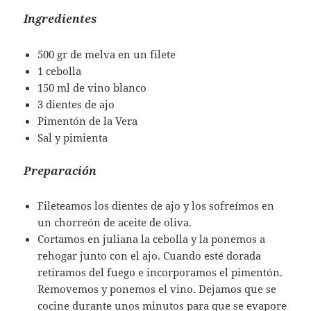
Ingredientes
500 gr de melva en un filete
1 cebolla
150 ml de vino blanco
3 dientes de ajo
Pimentón de la Vera
Sal y pimienta
Preparación
Fileteamos los dientes de ajo y los sofreímos en
un chorreón de aceite de oliva.
Cortamos en juliana la cebolla y la ponemos a
rehogar junto con el ajo. Cuando esté dorada
retiramos del fuego e incorporamos el pimentón.
Removemos y ponemos el vino. Dejamos que se
cocine durante unos minutos para que se evapore