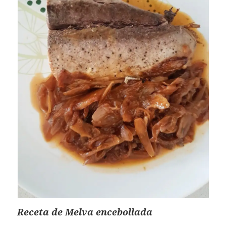
Receta de Melva encebollada