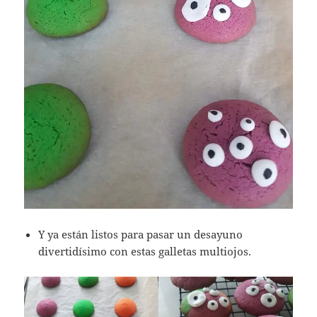
Y ya están listos para pasar un desayuno
divertidísimo con estas galletas multiojos.