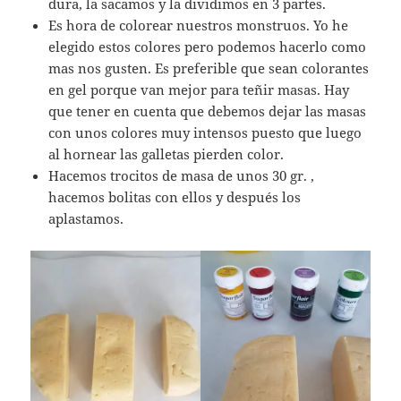
dura, la sacamos y la dividimos en 3 partes.
Es hora de colorear nuestros monstruos. Yo he
elegido estos colores pero podemos hacerlo como
mas nos gusten. Es preferible que sean colorantes
en gel porque van mejor para teñir masas. Hay
que tener en cuenta que debemos dejar las masas
con unos colores muy intensos puesto que luego
al hornear las galletas pierden color.
Hacemos trocitos de masa de unos 30 gr. ,
hacemos bolitas con ellos y después los
aplastamos.