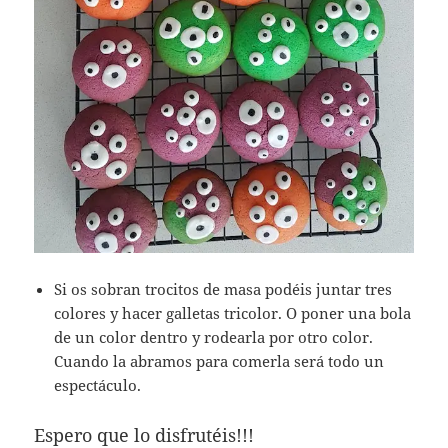
Si os sobran trocitos de masa podéis juntar tres
colores y hacer galletas tricolor. O poner una bola
de un color dentro y rodearla por otro color.
Cuando la abramos para comerla será todo un
espectáculo.
Espero que lo disfrutéis!!!