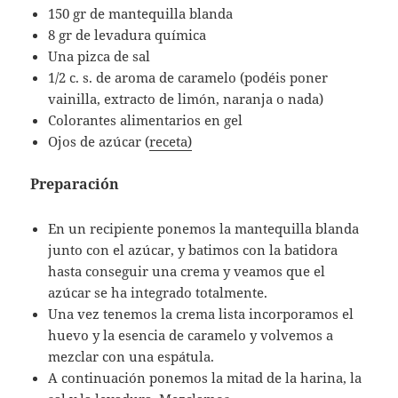
150 gr de mantequilla blanda
8 gr de levadura química
Una pizca de sal
1/2 c. s. de aroma de caramelo (podéis poner
vainilla, extracto de limón, naranja o nada)
Colorantes alimentarios en gel
Ojos de azúcar (
receta)
Preparación
En un recipiente ponemos la mantequilla blanda
junto con el azúcar, y batimos con la batidora
hasta conseguir una crema y veamos que el
azúcar se ha integrado totalmente.
Una vez tenemos la crema lista incorporamos el
huevo y la esencia de caramelo y volvemos a
mezclar con una espátula.
A continuación ponemos la mitad de la harina, la