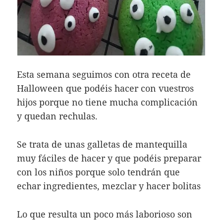
Esta semana seguimos con otra receta de
Halloween que podéis hacer con vuestros
hijos porque no tiene mucha complicación
y quedan rechulas.
Se trata de unas galletas de mantequilla
muy fáciles de hacer y que podéis preparar
con los niños porque solo tendrán que
echar ingredientes, mezclar y hacer bolitas
Lo que resulta un poco más laborioso son