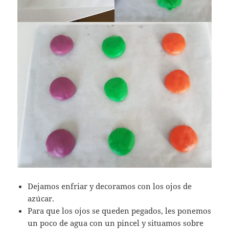
Dejamos enfriar y decoramos con los ojos de
azúcar.
Para que los ojos se queden pegados, les ponemos
un poco de agua con un pincel y situamos sobre