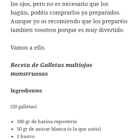
los ojos, pero no es necesario que los
hagáis, podéis comprarlos ya preparados.
Aunque yo os recomiendo que los preparéis
tambien vosotros porque es muy divertido.
Vamos a ello.
Receta de Galletas multiojos
monstruosas
Ingredientes
(20 galletas)
180 gr de harina repostería
50 gr de azúcar blanca (o la que uséis)
1 huevo