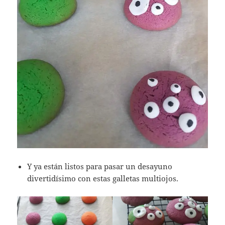
Y ya están listos para pasar un desayuno
divertidísimo con estas galletas multiojos.