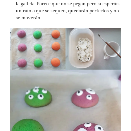
la galleta. Parece que no se pegan pero si esperáis
un rato a que se sequen, quedarán perfectos y no
se moverán.