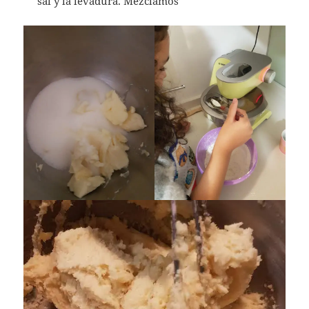
sal y la levadura. Mezclamos