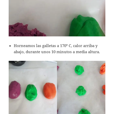
Horneamos las galletas a 170º C, calor arriba y
abajo, durante unos 10 minutos a media altura.