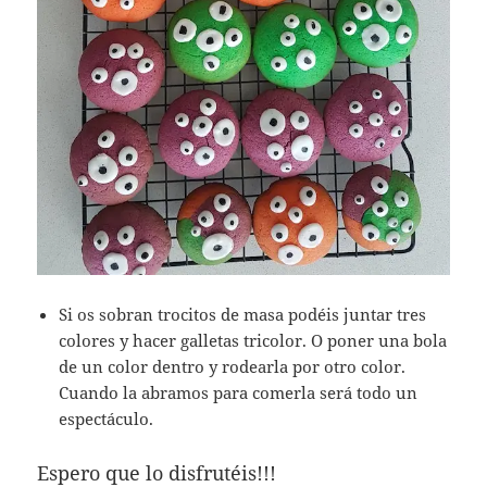
Si os sobran trocitos de masa podéis juntar tres
colores y hacer galletas tricolor. O poner una bola
de un color dentro y rodearla por otro color.
Cuando la abramos para comerla será todo un
espectáculo.
Espero que lo disfrutéis!!!