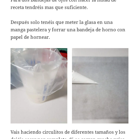
receta tendréis mas que suficiente.
Después solo tenéis que meter la glasa en una
manga pastelera y forrar una bandeja de horno con
papel de hornear.
Vais haciendo circulitos de diferentes tamaños y los