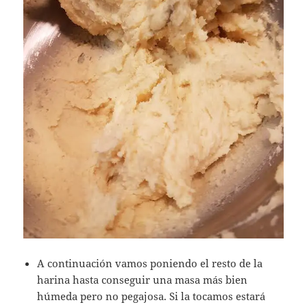
A continuación vamos poniendo el resto de la
harina hasta conseguir una masa más bien
húmeda pero no pegajosa. Si la tocamos estará