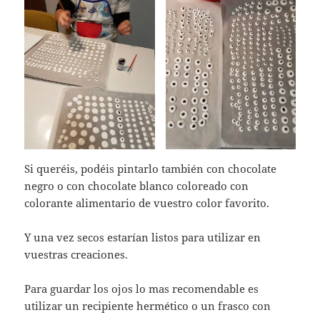
Si queréis, podéis pintarlo también con chocolate
negro o con chocolate blanco coloreado con
colorante alimentario de vuestro color favorito.
Y una vez secos estarían listos para utilizar en
vuestras creaciones.
Para guardar los ojos lo mas recomendable es
utilizar un recipiente hermético o un frasco con