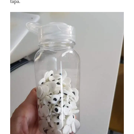
tapa.