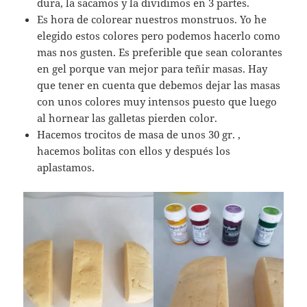
dura, la sacamos y la dividimos en 3 partes.
Es hora de colorear nuestros monstruos. Yo he
elegido estos colores pero podemos hacerlo como
mas nos gusten. Es preferible que sean colorantes
en gel porque van mejor para teñir masas. Hay
que tener en cuenta que debemos dejar las masas
con unos colores muy intensos puesto que luego
al hornear las galletas pierden color.
Hacemos trocitos de masa de unos 30 gr. ,
hacemos bolitas con ellos y después los
aplastamos.