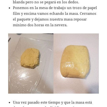
blanda pero no se pegará en los dedos.
Ponemos en la mesa de trabajo un trozo de papel
film y encima vamos echando la masa. Cerramos
el paquete y dejamos nuestra masa reposar
mínimo dos horas en la nevera.
Una vez pasado este tiempo y que la masa está