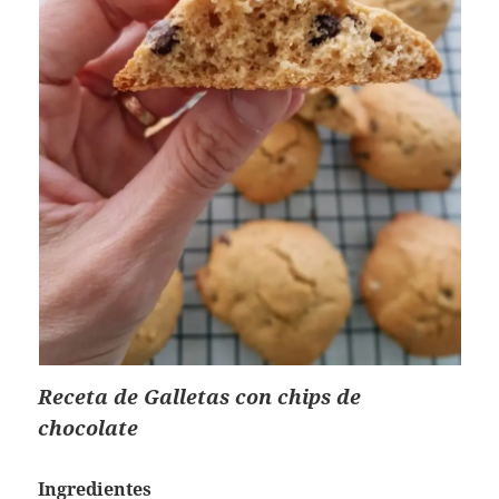
Receta de Galletas con chips de
chocolate
Ingredientes