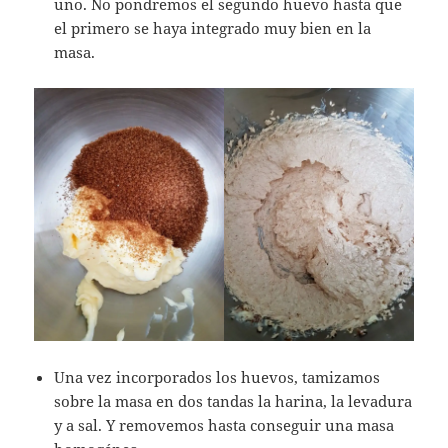
uno. No pondremos el segundo huevo hasta que
el primero se haya integrado muy bien en la
masa.
Una vez incorporados los huevos, tamizamos
sobre la masa en dos tandas la harina, la levadura
y a sal. Y removemos hasta conseguir una masa