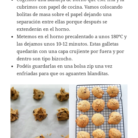
cubrimos con papel de cocina. Vamos colocando
bolitas de masa sobre el papel dejando una
separación entre ellas porque después se
extenderán en el horno.
Metemos en el horno precalentado a unos 180ºC y
las dejamos unos 10-12 minutos. Estas galletas
quedarán con una capa crujiente por fuera y por
dentro son tipo bizcocho.
Podéis guardarlas en una bolsa zip una vez
enfriadas para que os aguanten blanditas.