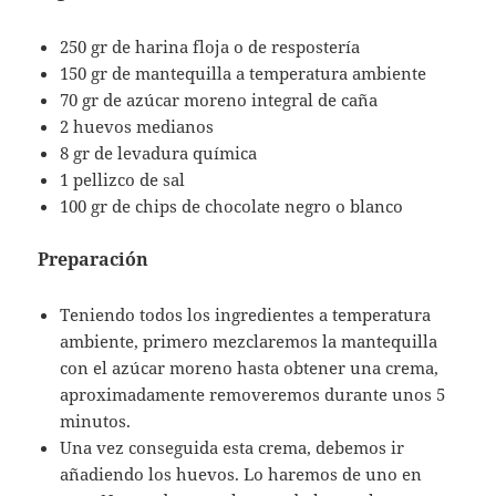
250 gr de harina floja o de respostería
150 gr de mantequilla a temperatura ambiente
70 gr de azúcar moreno integral de caña
2 huevos medianos
8 gr de levadura química
1 pellizco de sal
100 gr de chips de chocolate negro o blanco
Preparación
Teniendo todos los ingredientes a temperatura
ambiente, primero mezclaremos la mantequilla
con el azúcar moreno hasta obtener una crema,
aproximadamente removeremos durante unos 5
minutos.
Una vez conseguida esta crema, debemos ir
añadiendo los huevos. Lo haremos de uno en