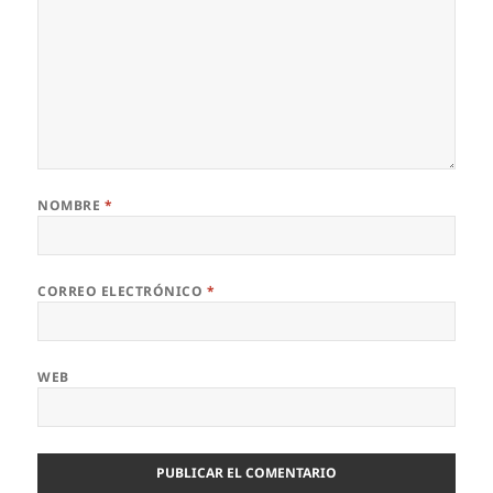
NOMBRE
*
CORREO ELECTRÓNICO
*
WEB