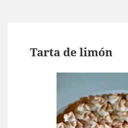
Tarta de limón