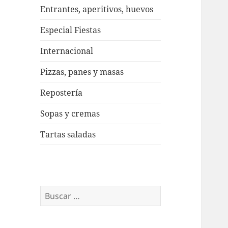
Entrantes, aperitivos, huevos
Especial Fiestas
Internacional
Pizzas, panes y masas
Repostería
Sopas y cremas
Tartas saladas
Buscar: