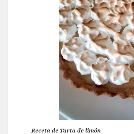
Receta de Tarta de limón