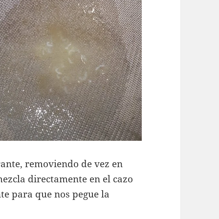
ante, removiendo de vez en
zcla directamente en el cazo
e para que nos pegue la