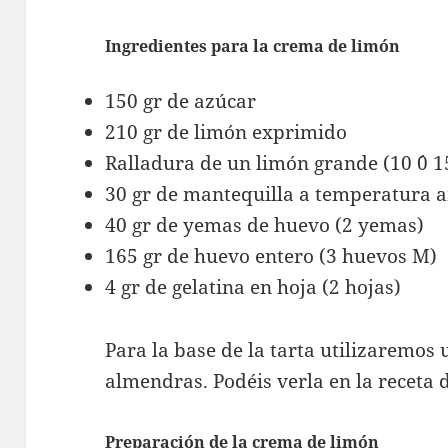
Ingredientes para la crema de limón
150 gr de azúcar
210 gr de limón exprimido
Ralladura de un limón grande (10 ´0 1
30 gr de mantequilla a temperatura 
40 gr de yemas de huevo (2 yemas)
165 gr de huevo entero (3 huevos M)
4 gr de gelatina en hoja (2 hojas)
Para la base de la tarta utilizaremo
almendras. Podéis verla en la receta 
Preparación de la crema de limón