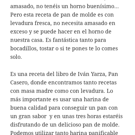
amasado, no tenéis un horno buenísimo…
Pero esta receta de pan de molde es con
levadura fresca, no necesita amasado en
exceso y se puede hacer en el horno de
nuestra casa. Es fantástica tanto para
bocadillos, tostar o si te pones te lo comes
solo.
Es una receta del libro de Iván Yarza, Pan
Casero, donde encontramos tanto recetas
con masa madre como con levadura. Lo
más importante es usar una harina de
buena calidad para conseguir un pan con
un gran sabor y en unas tres horas estaréis
disfrutando de un delicioso pan de molde.
Podemos utilizar tanto harina panificable