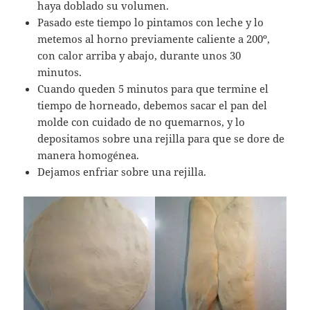
haya doblado su volumen.
Pasado este tiempo lo pintamos con leche y lo
metemos al horno previamente caliente a 200º,
con calor arriba y abajo, durante unos 30
minutos.
Cuando queden 5 minutos para que termine el
tiempo de horneado, debemos sacar el pan del
molde con cuidado de no quemarnos, y lo
depositamos sobre una rejilla para que se dore de
manera homogénea.
Dejamos enfriar sobre una rejilla.