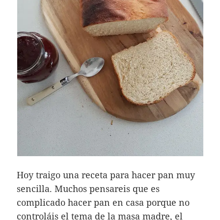
Hoy traigo una receta para hacer pan muy
sencilla. Muchos pensareis que es
complicado hacer pan en casa porque no
controláis el tema de la masa madre, el