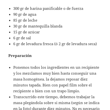
300 gr de harina panificable o de fuerza
90 gr de agua
85 gr de leche
30 gr de mantequilla blanda
15 gr de azúcar
6 gr de sal
6 gr de levadura fresca (ó 2 gr de levadura seca)
Preparación
Ponemos todos los ingredientes en un recipiente
y los mezclamos muy bien hasta conseguir una
masa homogénea. la dejamos reposar diez
minutos tapada. Bien con papel film sobre el
recipiente o bien con un trapo limpio.
Transcurrido este tiempo, debemos trabajar la
masa plegándola sobre si misma (según se indica
en la foto) durante diez minutos. No es necesario