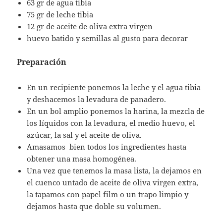
63 gr de agua tibia
75 gr de leche tibia
12 gr de aceite de oliva extra virgen
huevo batido y semillas al gusto para decorar
Preparación
En un recipiente ponemos la leche y el agua tibia
y deshacemos la levadura de panadero.
En un bol amplio ponemos la harina, la mezcla de
los líquidos con la levadura, el medio huevo, el
azúcar, la sal y el aceite de oliva.
Amasamos bien todos los ingredientes hasta
obtener una masa homogénea.
Una vez que tenemos la masa lista, la dejamos en
el cuenco untado de aceite de oliva virgen extra,
la tapamos con papel film o un trapo limpio y
dejamos hasta que doble su volumen.