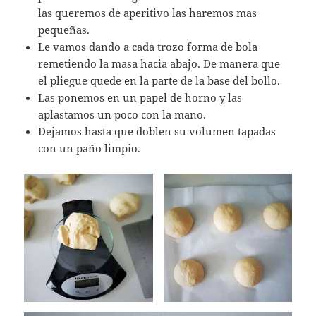
las queremos de aperitivo las haremos mas
pequeñas.
Le vamos dando a cada trozo forma de bola
remetiendo la masa hacia abajo. De manera que
el pliegue quede en la parte de la base del bollo.
Las ponemos en un papel de horno y las
aplastamos un poco con la mano.
Dejamos hasta que doblen su volumen tapadas
con un paño limpio.