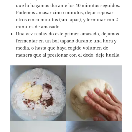
que lo hagamos durante los 10 minutos seguidos.
Podemos amasar cinco minutos, dejar reposar
otros cinco minutos (sin tapar), y terminar con 2
minutos de amasado.
Una vez realizado este primer amasado, dejamos
fermentar en un bol tapado durante una hora y
media, o hasta que haya cogido volumen de
manera que al presionar con el dedo, deje huella.