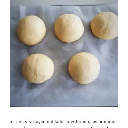
Una vez hayan doblado su volumen, las pintamos