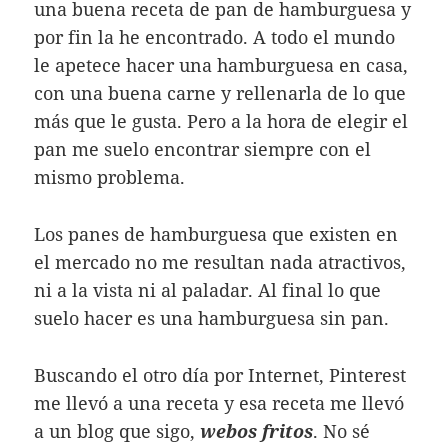
una buena receta de pan de hamburguesa y
por fin la he encontrado. A todo el mundo
le apetece hacer una hamburguesa en casa,
con una buena carne y rellenarla de lo que
más que le gusta. Pero a la hora de elegir el
pan me suelo encontrar siempre con el
mismo problema.
Los panes de hamburguesa que existen en
el mercado no me resultan nada atractivos,
ni a la vista ni al paladar. Al final lo que
suelo hacer es una hamburguesa sin pan.
Buscando el otro día por Internet, Pinterest
me llevó a una receta y esa receta me llevó
a un blog que sigo,
webos fritos
. No sé