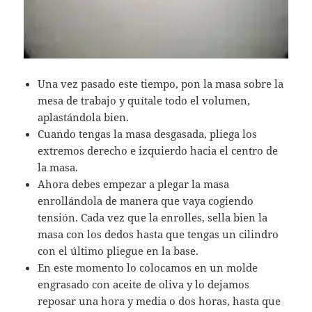
Una vez pasado este tiempo, pon la masa sobre la
mesa de trabajo y quítale todo el volumen,
aplastándola bien.
Cuando tengas la masa desgasada, pliega los
extremos derecho e izquierdo hacia el centro de
la masa.
Ahora debes empezar a plegar la masa
enrollándola de manera que vaya cogiendo
tensión. Cada vez que la enrolles, sella bien la
masa con los dedos hasta que tengas un cilindro
con el último pliegue en la base.
En este momento lo colocamos en un molde
engrasado con aceite de oliva y lo dejamos
reposar una hora y media o dos horas, hasta que