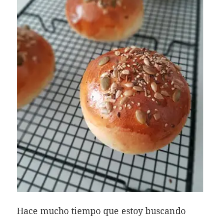
Hace mucho tiempo que estoy buscando