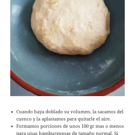
Cuando haya doblado su volumen, la sacamos del
cuenco y la aplastamos para quitarle el aire.
Formamos porciones de unos 100 gr mas o menos
para unas hamburguesas de tamaño normal. Si