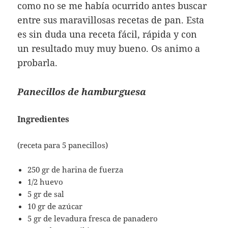
como no se me había ocurrido antes buscar
entre sus maravillosas recetas de pan. Esta
es sin duda una receta fácil, rápida y con
un resultado muy muy bueno. Os animo a
probarla.
Panecillos de hamburguesa
Ingredientes
(receta para 5 panecillos)
250 gr de harina de fuerza
1/2 huevo
5 gr de sal
10 gr de azúcar
5 gr de levadura fresca de panadero