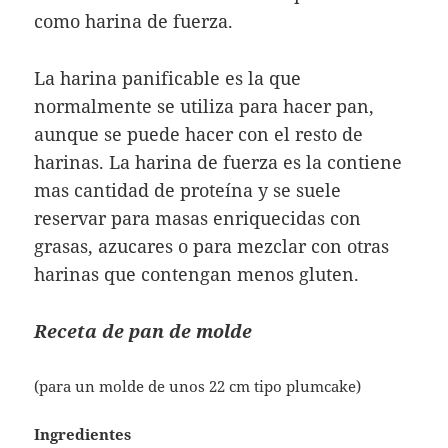
como harina de fuerza.
La harina panificable es la que
normalmente se utiliza para hacer pan,
aunque se puede hacer con el resto de
harinas. La harina de fuerza es la contiene
mas cantidad de proteína y se suele
reservar para masas enriquecidas con
grasas, azucares o para mezclar con otras
harinas que contengan menos gluten.
Receta de pan de molde
(para un molde de unos 22 cm tipo plumcake)
Ingredientes