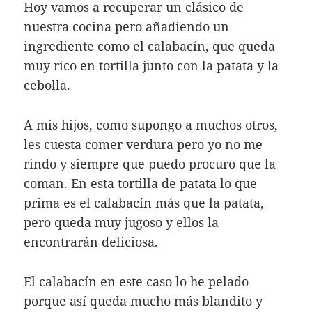
Hoy vamos a recuperar un clásico de
nuestra cocina pero añadiendo un
ingrediente como el calabacín, que queda
muy rico en tortilla junto con la patata y la
cebolla.
A mis hijos, como supongo a muchos otros,
les cuesta comer verdura pero yo no me
rindo y siempre que puedo procuro que la
coman. En esta tortilla de patata lo que
prima es el calabacín más que la patata,
pero queda muy jugoso y ellos la
encontrarán deliciosa.
El calabacín en este caso lo he pelado
porque así queda mucho más blandito y