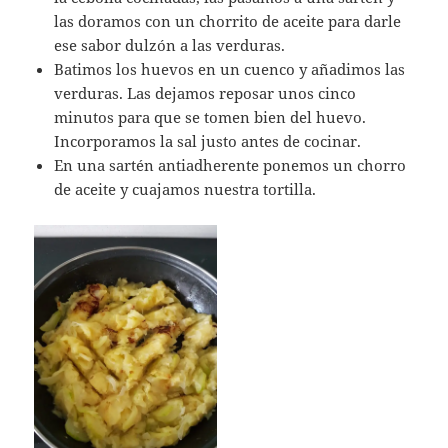
las doramos con un chorrito de aceite para darle
ese sabor dulzón a las verduras.
Batimos los huevos en un cuenco y añadimos las
verduras. Las dejamos reposar unos cinco
minutos para que se tomen bien del huevo.
Incorporamos la sal justo antes de cocinar.
En una sartén antiadherente ponemos un chorro
de aceite y cuajamos nuestra tortilla.