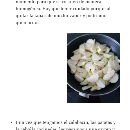
momento para que se cocinen de manera
homogénea. Hay que tener cuidado porque al
quitar la tapa sale mucho vapor y podríamos
quemarnos.
Una vez que tengamos el calabacín, las patatas y
la cebolla cocinadas, las pasamos a una sartén y