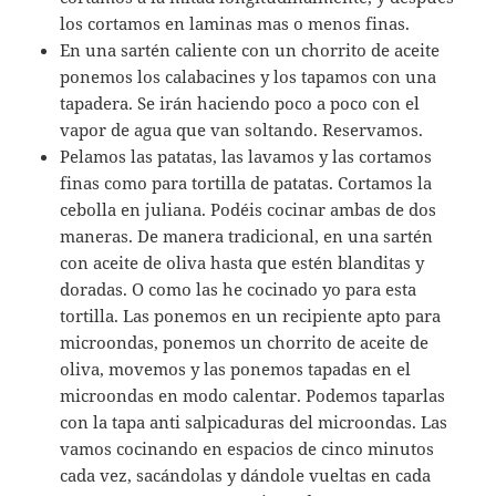
los cortamos en laminas mas o menos finas.
En una sartén caliente con un chorrito de aceite
ponemos los calabacines y los tapamos con una
tapadera. Se irán haciendo poco a poco con el
vapor de agua que van soltando. Reservamos.
Pelamos las patatas, las lavamos y las cortamos
finas como para tortilla de patatas. Cortamos la
cebolla en juliana. Podéis cocinar ambas de dos
maneras. De manera tradicional, en una sartén
con aceite de oliva hasta que estén blanditas y
doradas. O como las he cocinado yo para esta
tortilla. Las ponemos en un recipiente apto para
microondas, ponemos un chorrito de aceite de
oliva, movemos y las ponemos tapadas en el
microondas en modo calentar. Podemos taparlas
con la tapa anti salpicaduras del microondas. Las
vamos cocinando en espacios de cinco minutos
cada vez, sacándolas y dándole vueltas en cada