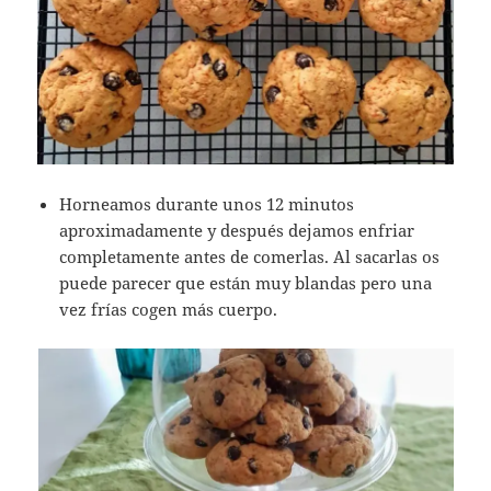
Horneamos durante unos 12 minutos
aproximadamente y después dejamos enfriar
completamente antes de comerlas. Al sacarlas os
puede parecer que están muy blandas pero una
vez frías cogen más cuerpo.