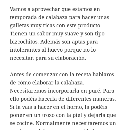
Vamos a aprovechar que estamos en
temporada de calabaza para hacer unas
galletas muy ricas con este producto.
Tienen un sabor muy suave y son tipo
bizcochitos. Además son aptas para
intolerantes al huevo porque no lo
necesitan para su elaboración.
Antes de comenzar con la receta hablaros
de cómo elaborar la calabaza.
Necesitaremos incorporarla en puré. Para
ello podéis hacerla de diferentes maneras.
Si la vais a hacer en el horno, la podéis
poner en un trozo con la piel y dejarla que
se cocine. Normalmente necesitaremos un