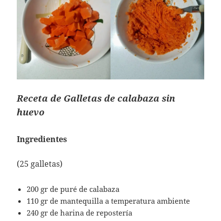
Receta de Galletas de calabaza sin
huevo
Ingredientes
(25 galletas)
200 gr de puré de calabaza
110 gr de mantequilla a temperatura ambiente
240 gr de harina de repostería