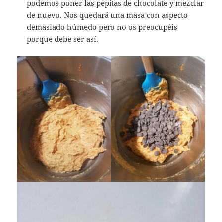
podemos poner las pepitas de chocolate y mezclar
de nuevo. Nos quedará una masa con aspecto
demasiado húmedo pero no os preocupéis
porque debe ser así.