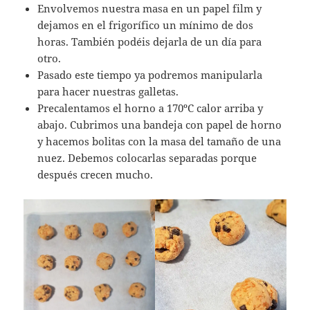
Envolvemos nuestra masa en un papel film y
dejamos en el frigorífico un mínimo de dos
horas. También podéis dejarla de un día para
otro.
Pasado este tiempo ya podremos manipularla
para hacer nuestras galletas.
Precalentamos el horno a 170ºC calor arriba y
abajo. Cubrimos una bandeja con papel de horno
y hacemos bolitas con la masa del tamaño de una
nuez. Debemos colocarlas separadas porque
después crecen mucho.