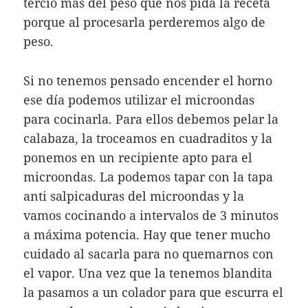
tercio mas del peso que nos pida la receta
porque al procesarla perderemos algo de
peso.
Si no tenemos pensado encender el horno
ese día podemos utilizar el microondas
para cocinarla. Para ellos debemos pelar la
calabaza, la troceamos en cuadraditos y la
ponemos en un recipiente apto para el
microondas. La podemos tapar con la tapa
anti salpicaduras del microondas y la
vamos cocinando a intervalos de 3 minutos
a máxima potencia. Hay que tener mucho
cuidado al sacarla para no quemarnos con
el vapor. Una vez que la tenemos blandita
la pasamos a un colador para que escurra el