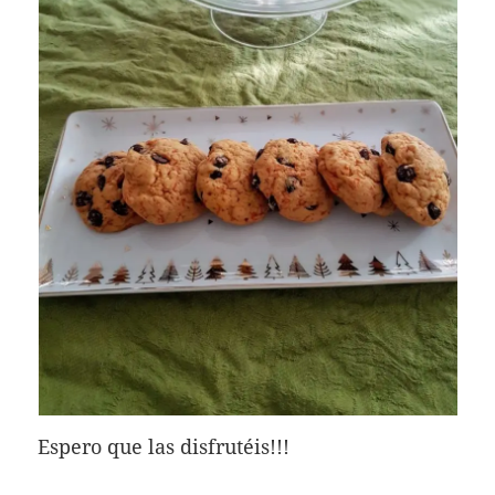
Espero que las disfrutéis!!!