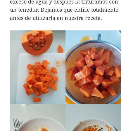
exceso de agua y después la trituramos con
un tenedor. Dejamos que enfríe totalmente
antes de utilizarla en nuestra receta.