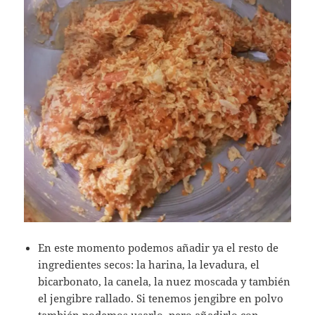
En este momento podemos añadir ya el resto de
ingredientes secos: la harina, la levadura, el
bicarbonato, la canela, la nuez moscada y también
el jengibre rallado. Si tenemos jengibre en polvo
también podemos usarlo, pero añadirlo con