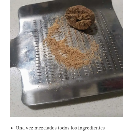
Una vez mezclados todos los ingredientes