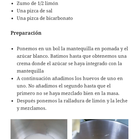
Zumo de 1/2 limón
Una pizca de sal
Una pizca de bicarbonato
Preparación
Ponemos en un bol la mantequilla en pomada y el
azúcar blanco. Batimos hasta que obtenemos una
crema donde el azúcar se haya integrado con la
mantequilla
A continuación añadimos los huevos de uno en
uno. No añadimos el segundo hasta que el
primero no se haya mezclado bien en la masa.
Después ponemos la ralladura de limón y la leche
y mezclamos.