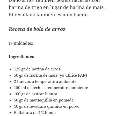
harina de trigo en lugar de harina de maíz.
El resultado también es muy bueno.
Receta de bolo de arroz
(9 unidades)
Ingredientes
125 gr de harina de arroz
50 gr de harina de maíz (yo utilicé PAN)
2 huevos a temperatura ambiente
150 ml de leche a temperatura ambiente
100 gr de azúcar blanca
50 gr de mantequilla en pomada
10 gr de levadura química en polvo
Ralladura de 1/2 limón