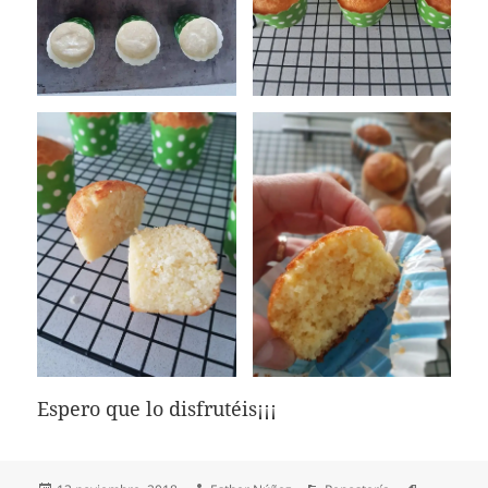
Espero que lo disfrutéis¡¡¡