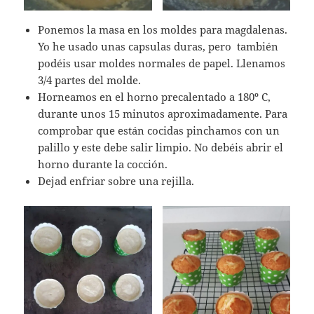
Ponemos la masa en los moldes para magdalenas.
Yo he usado unas capsulas duras, pero también
podéis usar moldes normales de papel. Llenamos
3/4 partes del molde.
Horneamos en el horno precalentado a 180º C,
durante unos 15 minutos aproximadamente. Para
comprobar que están cocidas pinchamos con un
palillo y este debe salir limpio. No debéis abrir el
horno durante la cocción.
Dejad enfriar sobre una rejilla.