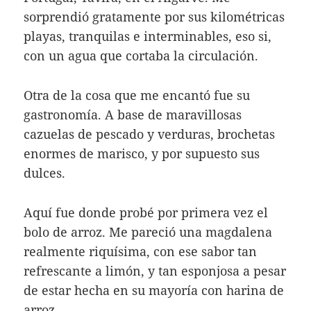
sorprendió gratamente por sus kilométricas
playas, tranquilas e interminables, eso si,
con un agua que cortaba la circulación.
Otra de la cosa que me encantó fue su
gastronomía. A base de maravillosas
cazuelas de pescado y verduras, brochetas
enormes de marisco, y por supuesto sus
dulces.
Aquí fue donde probé por primera vez el
bolo de arroz. Me pareció una magdalena
realmente riquísima, con ese sabor tan
refrescante a limón, y tan esponjosa a pesar
de estar hecha en su mayoría con harina de
arroz.