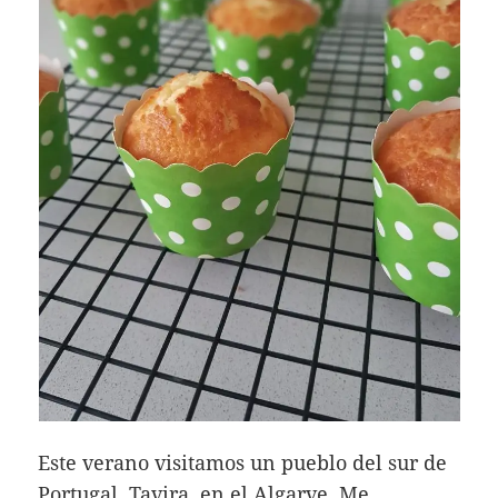
Este verano visitamos un pueblo del sur de
Portugal, Tavira, en el Algarve. Me