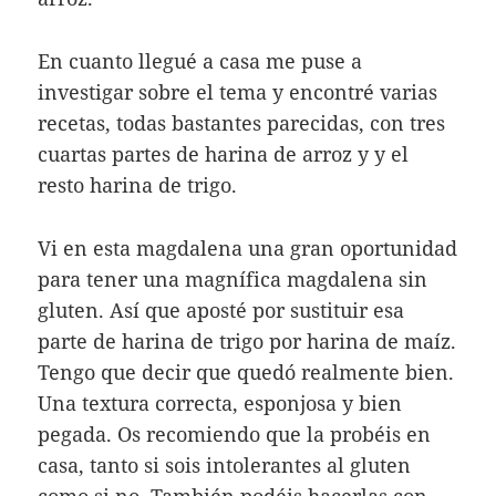
En cuanto llegué a casa me puse a
investigar sobre el tema y encontré varias
recetas, todas bastantes parecidas, con tres
cuartas partes de harina de arroz y y el
resto harina de trigo.
Vi en esta magdalena una gran oportunidad
para tener una magnífica magdalena sin
gluten. Así que aposté por sustituir esa
parte de harina de trigo por harina de maíz.
Tengo que decir que quedó realmente bien.
Una textura correcta, esponjosa y bien
pegada. Os recomiendo que la probéis en
casa, tanto si sois intolerantes al gluten
como si no. También podéis hacerlas con