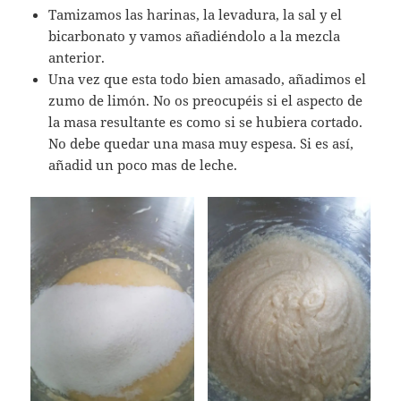
Tamizamos las harinas, la levadura, la sal y el
bicarbonato y vamos añadiéndolo a la mezcla
anterior.
Una vez que esta todo bien amasado, añadimos el
zumo de limón. No os preocupéis si el aspecto de
la masa resultante es como si se hubiera cortado.
No debe quedar una masa muy espesa. Si es así,
añadid un poco mas de leche.