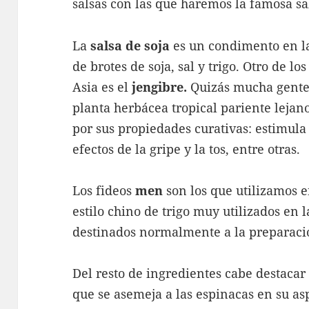
salsas con las que haremos la famosa sa
La
salsa de soja
es un condimento en la
de brotes de soja, sal y trigo. Otro de 
Asia es el
jengibre.
Quizás mucha gente 
planta herbácea tropical pariente lejan
por sus propiedades curativas: estimula l
efectos de la gripe y la tos, entre otras.
Los fideos
men
son los que utilizamos e
estilo chino de trigo muy utilizados en
destinados normalmente a la preparac
Del resto de ingredientes cabe destacar
que se asemeja a las espinacas en su as