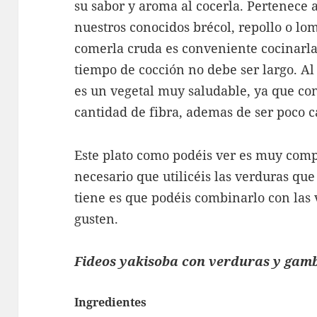
su sabor y aroma al cocerla. Pertenece 
nuestros conocidos brécol, repollo o 
comerla cruda es conveniente cocinarla,
tiempo de cocción no debe ser largo. Al
es un vegetal muy saludable, ya que co
cantidad de fibra, ademas de ser poco c
Este plato como podéis ver es muy comp
necesario que utilicéis las verduras qu
tiene es que podéis combinarlo con las
gusten.
Fideos yakisoba con verduras y gam
Ingredientes