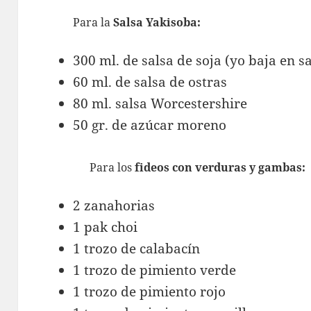
Para la
Salsa Yakisoba:
300 ml. de salsa de soja (yo baja en sa
60 ml. de salsa de ostras
80 ml. salsa Worcestershire
50 gr. de azúcar moreno
Para los
fideos con verduras y gambas:
2 zanahorias
1 pak choi
1 trozo de calabacín
1 trozo de pimiento verde
1 trozo de pimiento rojo