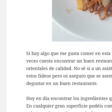
Si hay algo que me gusta comer en esta 
veces cuesta encontrar un buen restaur
orientales de calidad. No sé si a un asi
estos fideos pero os aseguro que se as
degustar en un buen restaurante.
Hoy en día encontrar los ingredientes 
En cualquier gran superficie podéis com