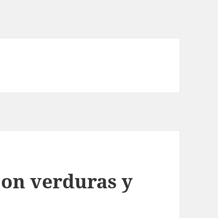
con verduras y