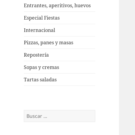
Entrantes, aperitivos, huevos
Especial Fiestas
Internacional
Pizzas, panes y masas
Repostería
Sopas y cremas
Tartas saladas
Buscar: