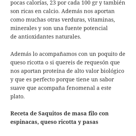
pocas calorías, 23 por cada 100 gr y también
son ricas en calcio. Además nos aportan
como muchas otras verduras, vitaminas,
minerales y son
una fuente potencial
de antioxidantes naturales.
Además lo acompañamos con un poquito de
queso ricotta o si quereis de requesón que
nos aportan proteína de alto valor biológico
y que es perfecto porque tiene un sabor
suave que acompaña fenomenal a este
plato.
Receta de Saquitos de masa filo con
espinacas, queso ricotta y pasas