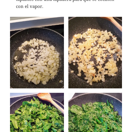
con el vapor.