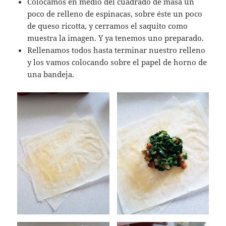
Colocamos en medio del cuadrado de masa un
poco de relleno de espinacas, sobre éste un poco
de queso ricotta, y cerramos el saquito como
muestra la imagen. Y ya tenemos uno preparado.
Rellenamos todos hasta terminar nuestro relleno
y los vamos colocando sobre el papel de horno de
una bandeja.