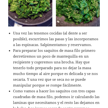
Una vez las tenemos cocidas (al dente a ser
posible), escurrimos las pasas y las incorporamos
a las espinacas. Salpimentamos y reservamos.
Para preparar los saquitos de masa filo primero
derretiremos un poco de mantequilla en un
recipiente y cogeremos una brocha. Hay que
tenerlo todo preparado para no dejar la masa
mucho tiempo al aire porque es delicada y se nos
secaría. Y una vez que se seca no se puede
manipular porque se rompe fácilmente.
Como vamos a hacer los saquitos con tres capas
cuadradas de masa filo, podemos ir calculando las
laminas que necesitamos y el resto las dejamos en