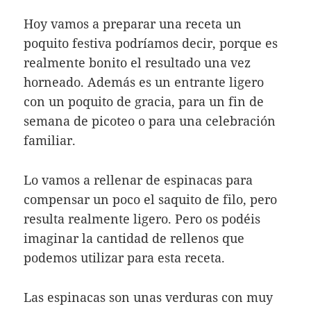
Hoy vamos a preparar una receta un
poquito festiva podríamos decir, porque es
realmente bonito el resultado una vez
horneado. Además es un entrante ligero
con un poquito de gracia, para un fin de
semana de picoteo o para una celebración
familiar.
Lo vamos a rellenar de espinacas para
compensar un poco el saquito de filo, pero
resulta realmente ligero. Pero os podéis
imaginar la cantidad de rellenos que
podemos utilizar para esta receta.
Las espinacas son unas verduras con muy