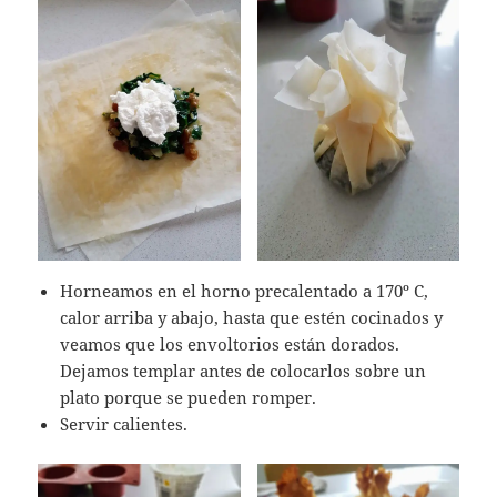
Horneamos en el horno precalentado a 170º C,
calor arriba y abajo, hasta que estén cocinados y
veamos que los envoltorios están dorados.
Dejamos templar antes de colocarlos sobre un
plato porque se pueden romper.
Servir calientes.