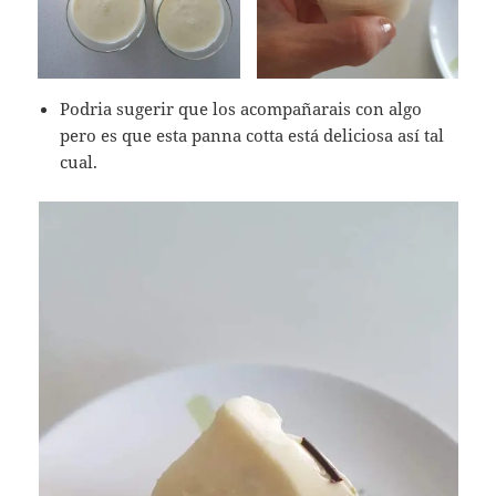
Podria sugerir que los acompañarais con algo
pero es que esta panna cotta está deliciosa así tal
cual.