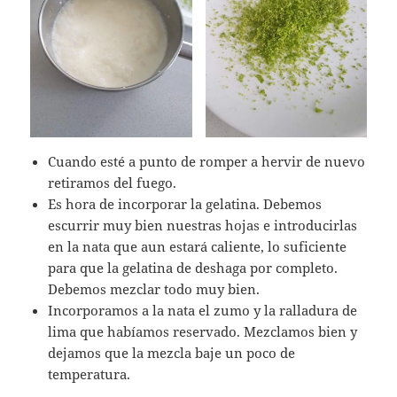
Cuando esté a punto de romper a hervir de nuevo
retiramos del fuego.
Es hora de incorporar la gelatina. Debemos
escurrir muy bien nuestras hojas e introducirlas
en la nata que aun estará caliente, lo suficiente
para que la gelatina de deshaga por completo.
Debemos mezclar todo muy bien.
Incorporamos a la nata el zumo y la ralladura de
lima que habíamos reservado. Mezclamos bien y
dejamos que la mezcla baje un poco de
temperatura.