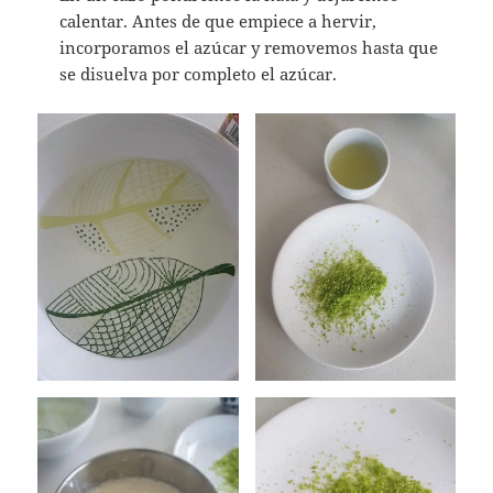
calentar. Antes de que empiece a hervir,
incorporamos el azúcar y removemos hasta que
se disuelva por completo el azúcar.