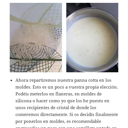
Ahora repartiremos nuestra panna cotta en los
moldes. Esto es un poco a vuestra propia elección.
Podéis meterlos en flaneras, en moldes de
silicona o hacer como yo que los he puesto en
unos recipientes de cristal de donde los
comeremos directamente. Si os decidís finalmente
por ponerlos en moldes, es recomendable