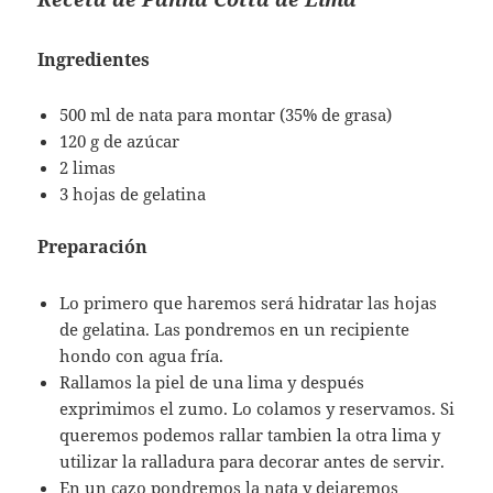
Ingredientes
500 ml de nata para montar (35% de grasa)
120 g de azúcar
2 limas
3 hojas de gelatina
Preparación
Lo primero que haremos será hidratar las hojas
de gelatina. Las pondremos en un recipiente
hondo con agua fría.
Rallamos la piel de una lima y después
exprimimos el zumo. Lo colamos y reservamos. Si
queremos podemos rallar tambien la otra lima y
utilizar la ralladura para decorar antes de servir.
En un cazo pondremos la nata y dejaremos