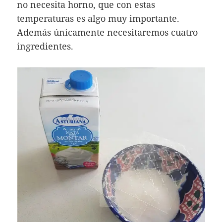
no necesita horno, que con estas
temperaturas es algo muy importante.
Además únicamente necesitaremos cuatro
ingredientes.