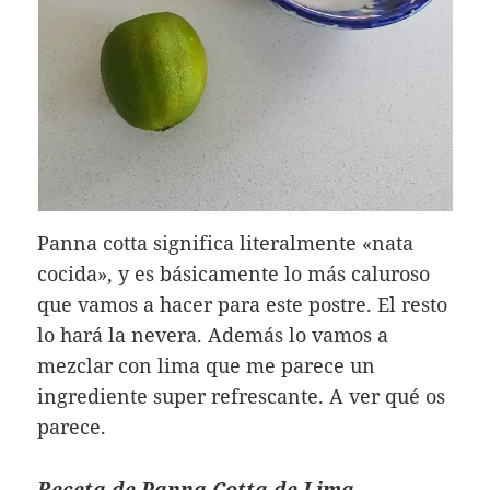
Panna cotta significa literalmente «nata
cocida», y es básicamente lo más caluroso
que vamos a hacer para este postre. El resto
lo hará la nevera. Además lo vamos a
mezclar con lima que me parece un
ingrediente super refrescante. A ver qué os
parece.
Receta de Panna Cotta de Lima