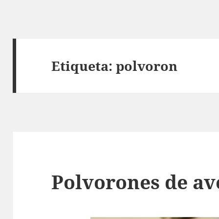
Etiqueta:
polvoron
Polvorones de av