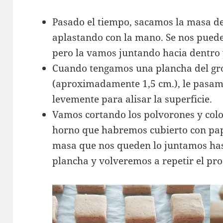
Pasado el tiempo, sacamos la masa de
aplastando con la mano. Se nos puede
pero la vamos juntando hacia dentro
Cuando tengamos una plancha del gr
(aproximadamente 1,5 cm.), le pasamo
levemente para alisar la superficie.
Vamos cortando los polvorones y col
horno que habremos cubierto con pap
masa que nos queden lo juntamos has
plancha y volveremos a repetir el pro