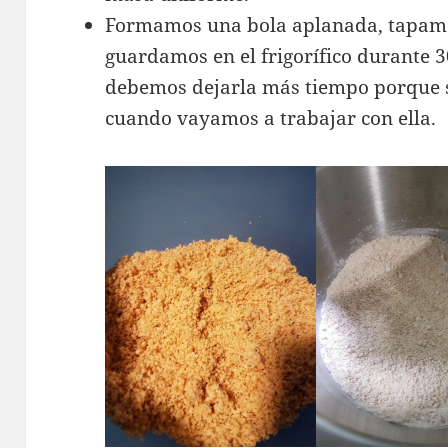
Formamos una bola aplanada, tapamos
guardamos en el frigorífico durante 
debemos dejarla más tiempo porque 
cuando vayamos a trabajar con ella.