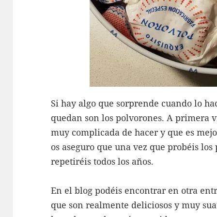
Si hay algo que sorprende cuando lo hac
quedan son los polvorones. A primera v
muy complicada de hacer y que es mejor 
os aseguro que una vez que probéis los
repetiréis todos los años.
En el blog podéis encontrar en otra ent
que son realmente deliciosos y muy suav