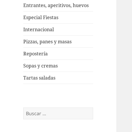
Entrantes, aperitivos, huevos
Especial Fiestas
Internacional
Pizzas, panes y masas
Repostería
Sopas y cremas
Tartas saladas
Buscar: