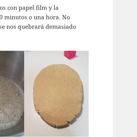
 con papel film y la
30 minutos o una hora. No
se nos quebrará demasiado