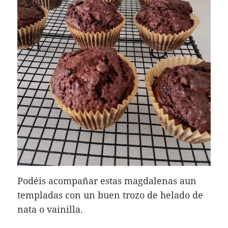
Podéis acompañar estas magdalenas aun
templadas con un buen trozo de helado de
nata o vainilla.