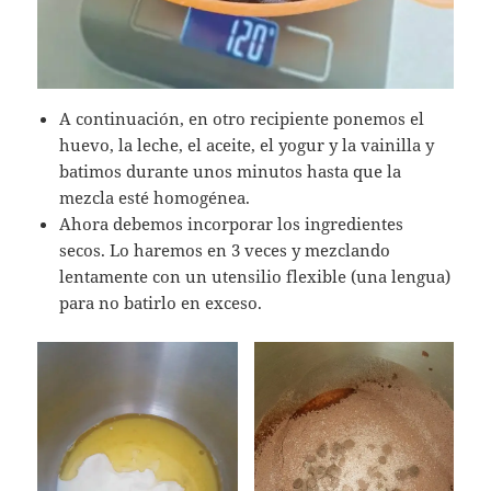
A continuación, en otro recipiente ponemos el
huevo, la leche, el aceite, el yogur y la vainilla y
batimos durante unos minutos hasta que la
mezcla esté homogénea.
Ahora debemos incorporar los ingredientes
secos. Lo haremos en 3 veces y mezclando
lentamente con un utensilio flexible (una lengua)
para no batirlo en exceso.