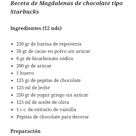
Receta de Magdalenas de chocolate tipo
Starbucks
Ingredientes (12 uds)
250 gr de harina de repostería
50 gr de cacao en polvo sin azúcar
8 gr de bicarbonato sódico
200 gr de azúcar
1 huevo
125 gr de pepitas de chocolate
125 ml de leche
250 gr de yogur griego sin azúcar
125 ml de aceite de oliva
1 c c. de extracto de vainilla
Pepitas de chocolate para decorar
Preparación