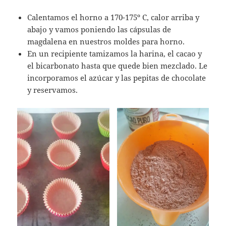
Calentamos el horno a 170-175º C, calor arriba y
abajo y vamos poniendo las cápsulas de
magdalena en nuestros moldes para horno.
En un recipiente tamizamos la harina, el cacao y
el bicarbonato hasta que quede bien mezclado. Le
incorporamos el azúcar y las pepitas de chocolate
y reservamos.