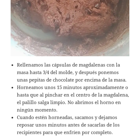
Rellenamos las cápsulas de magdalenas con la
masa hasta 3/4 del molde, y después ponemos
unas pepitas de chocolate por encima de la masa.
Horneamos unos 15 minutos aproximadamente o
hasta que al pinchar en el centro de la magdalena,
el palillo salga limpio. No abrimos el horno en
ningún momento.
Cuando estén horneadas, sacamos y dejamos
reposar unos minutos antes de sacarlas de los
recipientes para que enfríen por completo.