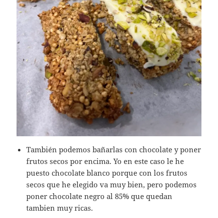
También podemos bañarlas con chocolate y poner
frutos secos por encima. Yo en este caso le he
puesto chocolate blanco porque con los frutos
secos que he elegido va muy bien, pero podemos
poner chocolate negro al 85% que quedan
tambien muy ricas.