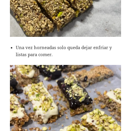
Una vez horneadas solo queda dejar enfriar y
listas para comer.