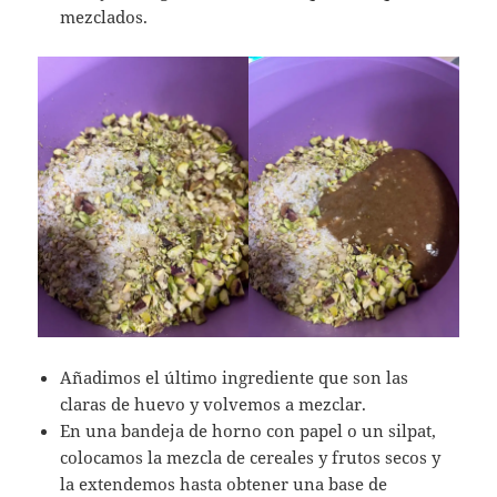
mezclados.
Añadimos el último ingrediente que son las
claras de huevo y volvemos a mezclar.
En una bandeja de horno con papel o un silpat,
colocamos la mezcla de cereales y frutos secos y
la extendemos hasta obtener una base de