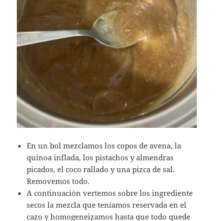
En un bol mezclamos los copos de avena, la
quinoa inflada, los pistachos y almendras
picados, el coco rallado y una pizca de sal.
Removemos todo.
A continuaci´on vertemos sobre los ingrediente
secos la mezcla que teníamos reservada en el
cazo y homogeneizamos hasta que todo quede