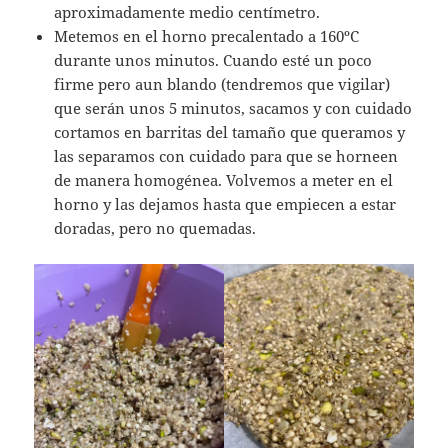
aproximadamente medio centímetro.
Metemos en el horno precalentado a 160ºC
durante unos minutos. Cuando esté un poco
firme pero aun blando (tendremos que vigilar)
que serán unos 5 minutos, sacamos y con cuidado
cortamos en barritas del tamaño que queramos y
las separamos con cuidado para que se horneen
de manera homogénea. Volvemos a meter en el
horno y las dejamos hasta que empiecen a estar
doradas, pero no quemadas.