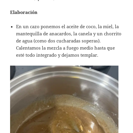
Elaboración
En un cazo ponemos el aceite de coco, la miel, la
mantequilla de anacardos, la canela y un chorrito
de agua (como dos cucharadas soperas).
Calentamos la mezcla a fuego medio hasta que
esté todo integrado y dejamos templar.