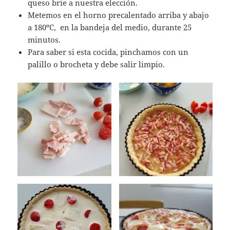
queso brie a nuestra elección.
Metemos en el horno precalentado arriba y abajo
a 180ºC, en la bandeja del medio, durante 25
minutos.
Para saber si esta cocida, pinchamos con un
palillo o brocheta y debe salir limpio.