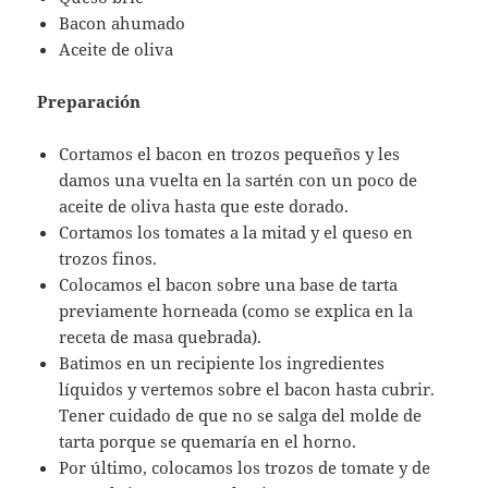
Bacon ahumado
Aceite de oliva
Preparación
Cortamos el bacon en trozos pequeños y les
damos una vuelta en la sartén con un poco de
aceite de oliva hasta que este dorado.
Cortamos los tomates a la mitad y el queso en
trozos finos.
Colocamos el bacon sobre una base de tarta
previamente horneada (como se explica en la
receta de masa quebrada).
Batimos en un recipiente los ingredientes
líquidos y vertemos sobre el bacon hasta cubrir.
Tener cuidado de que no se salga del molde de
tarta porque se quemaría en el horno.
Por último, colocamos los trozos de tomate y de