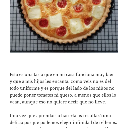
Esta es una tarta que en mi casa funciona muy bien
y que a mis hijos les encanta. Como veis no es del
todo uniforme y es porque del lado de los niños no
puedo poner tomates ni queso, a menos que ellos lo
vean, aunque eso no quiere decir que no lleve.
Una vez que aprendáis a hacerla os resultará una
delicia porque podemos elegir infinidad de rellenos.