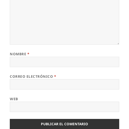
NOMBRE
*
CORREO ELECTRÓNICO
*
WEB