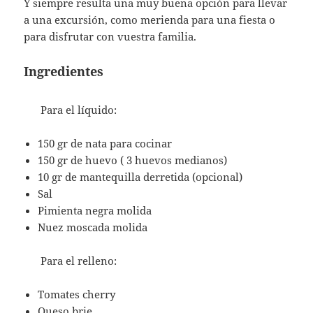
Y siempre resulta una muy buena opción para llevar
a una excursión, como merienda para una fiesta o
para disfrutar con vuestra familia.
Ingredientes
Para el líquido:
150 gr de nata para cocinar
150 gr de huevo ( 3 huevos medianos)
10 gr de mantequilla derretida (opcional)
Sal
Pimienta negra molida
Nuez moscada molida
Para el relleno:
Tomates cherry
Queso brie