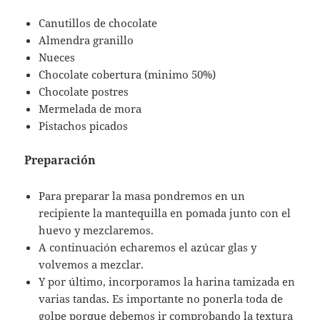
Canutillos de chocolate
Almendra granillo
Nueces
Chocolate cobertura (minimo 50%)
Chocolate postres
Mermelada de mora
Pistachos picados
Preparación
Para preparar la masa pondremos en un
recipiente la mantequilla en pomada junto con el
huevo y mezclaremos.
A continuación echaremos el azúcar glas y
volvemos a mezclar.
Y por último, incorporamos la harina tamizada en
varias tandas. Es importante no ponerla toda de
golpe porque debemos ir comprobando la textura