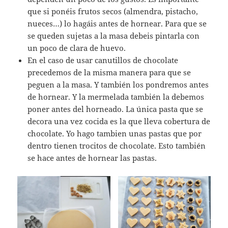
que si ponéis frutos secos (almendra, pistacho,
nueces…) lo hagáis antes de hornear. Para que se
se queden sujetas a la masa debeis pintarla con
un poco de clara de huevo.
En el caso de usar canutillos de chocolate
precedemos de la misma manera para que se
peguen a la masa. Y también los pondremos antes
de hornear. Y la mermelada también la debemos
poner antes del horneado. La única pasta que se
decora una vez cocida es la que lleva cobertura de
chocolate. Yo hago tambien unas pastas que por
dentro tienen trocitos de chocolate. Esto también
se hace antes de hornear las pastas.