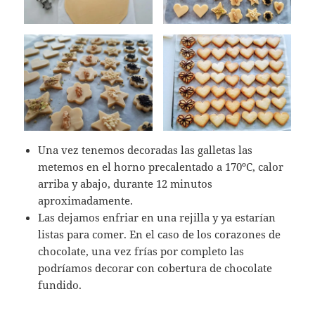
Una vez tenemos decoradas las galletas las
metemos en el horno precalentado a 170ºC, calor
arriba y abajo, durante 12 minutos
aproximadamente.
Las dejamos enfriar en una rejilla y ya estarían
listas para comer. En el caso de los corazones de
chocolate, una vez frías por completo las
podríamos decorar con cobertura de chocolate
fundido.