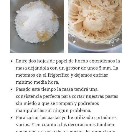
Entre dos hojas de papel de horno extendemos la
masa dejándola con un grosor de unos 5 mm. La
metemos en el frigorífico y dejamos enfriar
mínimo media hora.
Pasado este tiempo la masa tendrá una
consistencia perfecta para cortar nuestras pastas
sin miedo a que se rompan y podremos
manipularlas sin ningún problema.
Para cortar las pastas yo he utilizado cortadores
varios. Y en cuanto a las decoraciones también
dependen un poco de los gustos. Es importante