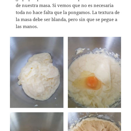
de nuestra masa. Si vemos que no es necesaria
toda no hace falta que la pongamos. La textura de
la masa debe ser blanda, pero sin que se pegue a
las manos.