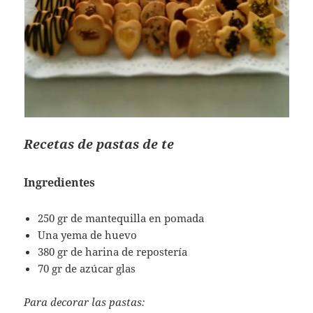
Recetas de pastas de te
Ingredientes
250 gr de mantequilla en pomada
Una yema de huevo
380 gr de harina de repostería
70 gr de azúcar glas
Para decorar las pastas: