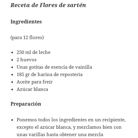
Receta de Flores de sartén
Ingredientes
(para 12 flores)
250 ml de leche
2 huevos
Unas gotitas de esencia de vainilla
185 gr de harina de repostería
Aceite para freír
Azúcar blanca
Preparación
Ponemos todos los ingredientes en un recipiente,
excepto el azúcar blanca, y mezclamos bien con
unas varillas hasta obtener una mezcla