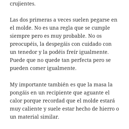
crujientes.
Las dos primeras a veces suelen pegarse en
el molde. No es una regla que se cumple
siempre pero es muy probable. No os
preocupéis, la despegáis con cuidado con
un tenedor y la podéis freír igualmente.
Puede que no quede tan perfecta pero se
pueden comer igualmente.
My importante también es que la masa la
pongáis en un recipiente que aguante el
calor porque recordad que el molde estará
muy caliente y suele estar hecho de hierro o
un material similar.