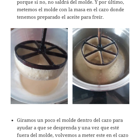
porque si no, no saldrá del molde. Y por último,
metemos el molde con la masa en el cazo donde
tenemos preparado el aceite para freír.
Giramos un poco el molde dentro del cazo para
ayudar a que se desprenda y una vez que esté
fuera del molde, volvemos a meter este en el cazo