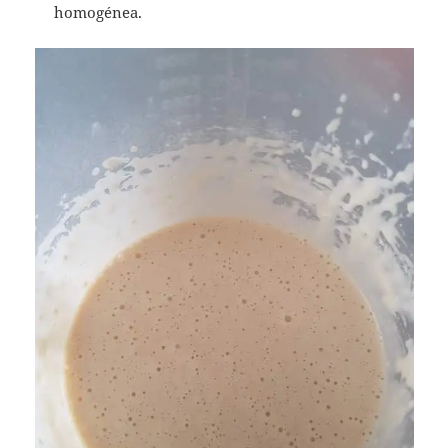
homogénea.