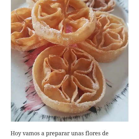
Hoy vamos a preparar unas flores de