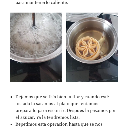
para mantenerlo caliente.
Dejamos que se fría bien la flor y cuando esté
tostada la sacamos al plato que teníamos
preparado para escurrir. Después la pasamos por
el azúcar. Ya la tendremos lista.
Repetimos esta operación hasta que se nos