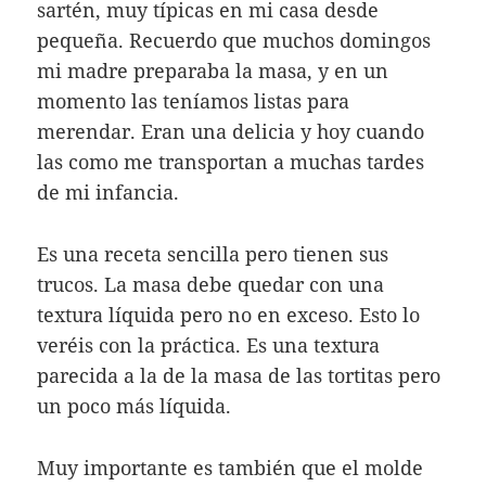
sartén, muy típicas en mi casa desde
pequeña. Recuerdo que muchos domingos
mi madre preparaba la masa, y en un
momento las teníamos listas para
merendar. Eran una delicia y hoy cuando
las como me transportan a muchas tardes
de mi infancia.
Es una receta sencilla pero tienen sus
trucos. La masa debe quedar con una
textura líquida pero no en exceso. Esto lo
veréis con la práctica. Es una textura
parecida a la de la masa de las tortitas pero
un poco más líquida.
Muy importante es también que el molde