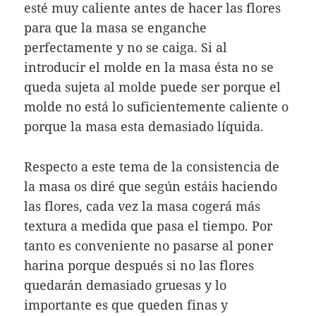
esté muy caliente antes de hacer las flores
para que la masa se enganche
perfectamente y no se caiga. Si al
introducir el molde en la masa ésta no se
queda sujeta al molde puede ser porque el
molde no está lo suficientemente caliente o
porque la masa esta demasiado líquida.
Respecto a este tema de la consistencia de
la masa os diré que según estáis haciendo
las flores, cada vez la masa cogerá más
textura a medida que pasa el tiempo. Por
tanto es conveniente no pasarse al poner
harina porque después si no las flores
quedarán demasiado gruesas y lo
importante es que queden finas y