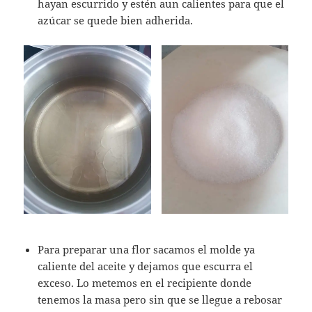
hayan escurrido y estén aun calientes para que el
azúcar se quede bien adherida.
Para preparar una flor sacamos el molde ya
caliente del aceite y dejamos que escurra el
exceso. Lo metemos en el recipiente donde
tenemos la masa pero sin que se llegue a rebosar