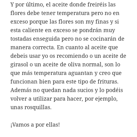
Y por último, el aceite donde freiréis las
flores debe tener temperatura pero no en
exceso porque las flores son my finas y si
esta caliente en exceso se pondrán muy
tostadas enseguida pero no se cocinarán de
manera correcta. En cuanto al aceite que
debeis usar yo os recomiendo o un aceite de
girasol o un aceite de oliva normal, son lo
que más temperatura aguantan y creo que
funcionan bien para este tipo de frituras.
Además no quedan nada sucios y lo podéis
volver a utilizar para hacer, por ejemplo,
unas rosquillas.
¡Vamos a por ellas!