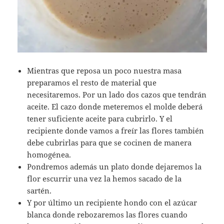
Mientras que reposa un poco nuestra masa
preparamos el resto de material que
necesitaremos. Por un lado dos cazos que tendrán
aceite. El cazo donde meteremos el molde deberá
tener suficiente aceite para cubrirlo. Y el
recipiente donde vamos a freír las flores también
debe cubrirlas para que se cocinen de manera
homogénea.
Pondremos además un plato donde dejaremos la
flor escurrir una vez la hemos sacado de la
sartén.
Y por último un recipiente hondo con el azúcar
blanca donde rebozaremos las flores cuando