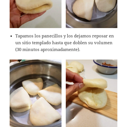
Tapamos los panecillos y los dejamos reposar en
un sitio templado hasta que doblen su volumen
(30 minutos aproximadamente).